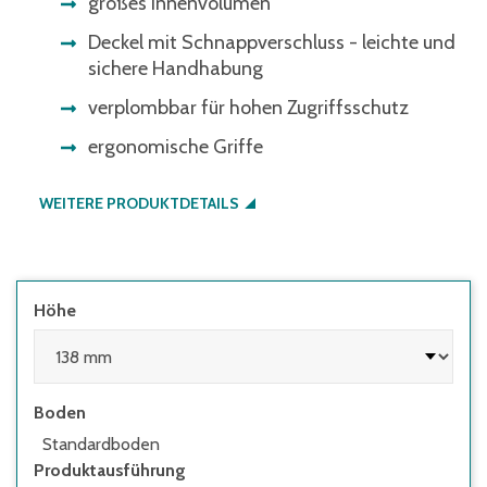
großes Innenvolumen
Deckel mit Schnappverschluss - leichte und
sichere Handhabung
verplombbar für hohen Zugriffsschutz
ergonomische Griffe
WEITERE PRODUKTDETAILS
Höhe
Boden
Standardboden
Produktausführung