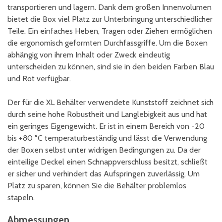
transportieren und lagern. Dank dem großen Innenvolumen
bietet die Box viel Platz zur Unterbringung unterschiedlicher
Teile. Ein einfaches Heben, Tragen oder Ziehen ermöglichen
die ergonomisch geformten Durchfassgriffe. Um die Boxen
abhängig von ihrem Inhalt oder Zweck eindeutig
unterscheiden zu können, sind sie in den beiden Farben Blau
und Rot verfügbar.
Der für die XL Behälter verwendete Kunststoff zeichnet sich
durch seine hohe Robustheit und Langlebigkeit aus und hat
ein geringes Eigengewicht. Er ist in einem Bereich von -20
bis +80 °C temperaturbeständig und lässt die Verwendung
der Boxen selbst unter widrigen Bedingungen zu. Da der
einteilige Deckel einen Schnappverschluss besitzt, schließt
er sicher und verhindert das Aufspringen zuverlässig. Um
Platz zu sparen, können Sie die Behälter problemlos
stapeln.
Abmessungen