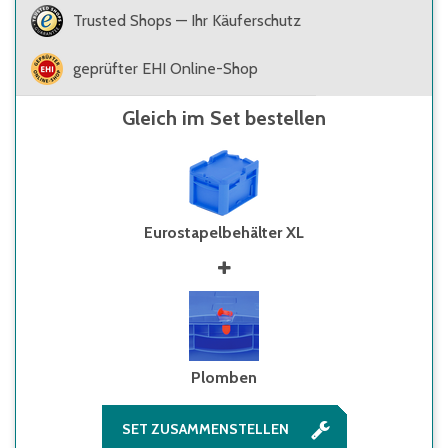
Trusted Shops — Ihr Käuferschutz
geprüfter EHI Online-Shop
Gleich im Set bestellen
Eurostapelbehälter XL
Plomben
SET ZUSAMMENSTELLEN