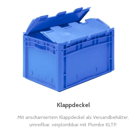
Klappdeckel
Mit anscharniertem Klappdeckel als Versandbehälter,
umreifbar, verplombbar mit Plombe KLTP.