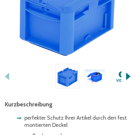
Kurzbeschreibung
perfekter Schutz Ihrer Artikel durch den fest
montierten Deckel