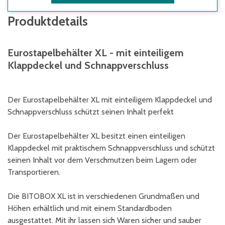
Produktdetails
Eurostapelbehälter XL - mit einteiligem
Klappdeckel und Schnappverschluss
Der Eurostapelbehälter XL mit einteiligem Klappdeckel und
Schnappverschluss schützt seinen Inhalt perfekt
Der Eurostapelbehälter XL besitzt einen einteiligen
Klappdeckel mit praktischem Schnappverschluss und schützt
seinen Inhalt vor dem Verschmutzen beim Lagern oder
Transportieren.
Die BITOBOX XL ist in verschiedenen Grundmaßen und
Höhen erhältlich und mit einem Standardboden
ausgestattet. Mit ihr lassen sich Waren sicher und sauber