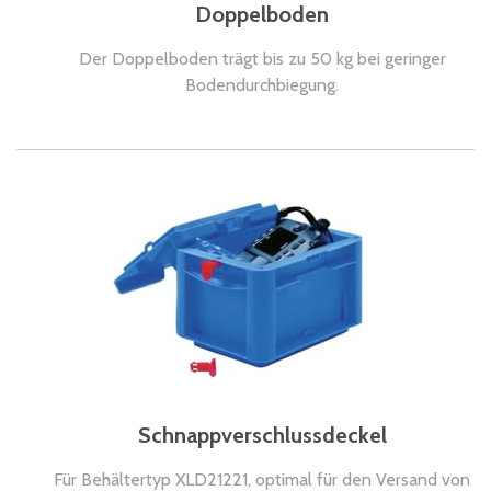
Doppelboden
Der Doppelboden trägt bis zu 50 kg bei geringer
Bodendurchbiegung.
Schnappverschlussdeckel
Für Behältertyp XLD21221, optimal für den Versand von