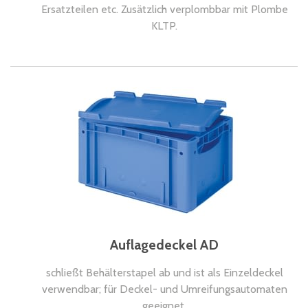
Ersatzteilen etc. Zusätzlich verplombbar mit Plombe
KLTP.
Auflagedeckel AD
schließt Behälterstapel ab und ist als Einzeldeckel
verwendbar; für Deckel- und Umreifungsautomaten
geeignet.