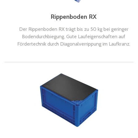
Rippenboden RX
Der Rippenboden RX trägt bis zu 50 kg bei geringer
Bodendurchbiegung. Gute Laufeigenschaften auf
Fördertechnik durch Diagonalverrippung im Laufkranz.