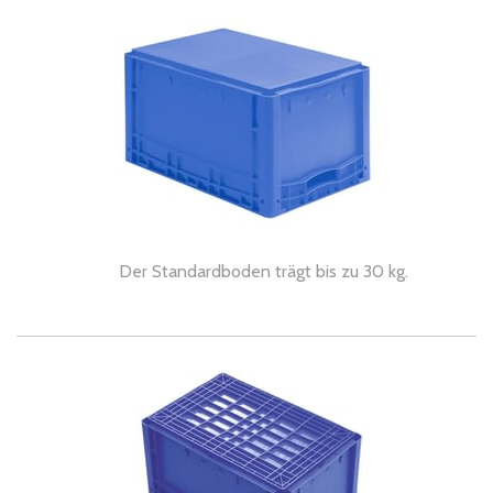
Der Standardboden trägt bis zu 30 kg.