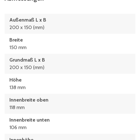
Außenmaß L x B
200 x 150 (mm)
Breite
150 mm
Grundmaß L x B
200 x 150 (mm)
Höhe
138 mm
Innenbreite oben
118 mm
Innenbreite unten
106 mm
Innenhöhe