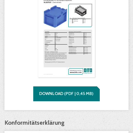
DOWNLOAD
(
PDF |
0,45
MB)
Konformitätserklärung