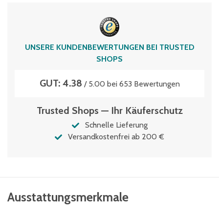
UNSERE KUNDENBEWERTUNGEN BEI TRUSTED
SHOPS
GUT: 4.38
/ 5.00 bei 653 Bewertungen
Trusted Shops — Ihr Käuferschutz
Schnelle Lieferung
Versandkostenfrei ab 200 €
Ausstattungsmerkmale