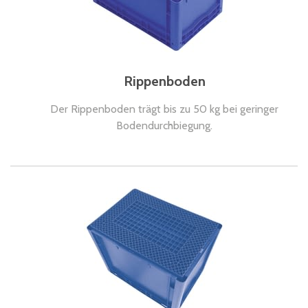
Rippenboden
Der Rippenboden trägt bis zu 50 kg bei geringer
Bodendurchbiegung.