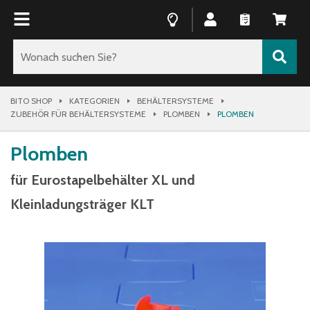
BITO SHOP
KATEGORIEN
BEHÄLTERSYSTEME
ZUBEHÖR FÜR BEHÄLTERSYSTEME
PLOMBEN
PLOMBEN
Plomben
für Eurostapelbehälter XL und
Kleinladungsträger KLT