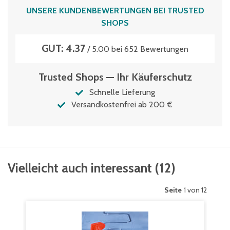
UNSERE KUNDENBEWERTUNGEN BEI TRUSTED
SHOPS
GUT: 4.37
/ 5.00 bei 652 Bewertungen
Trusted Shops — Ihr Käuferschutz
Schnelle Lieferung
Versandkostenfrei ab 200 €
Vielleicht auch interessant
(
12
)
Seite
1 von 12