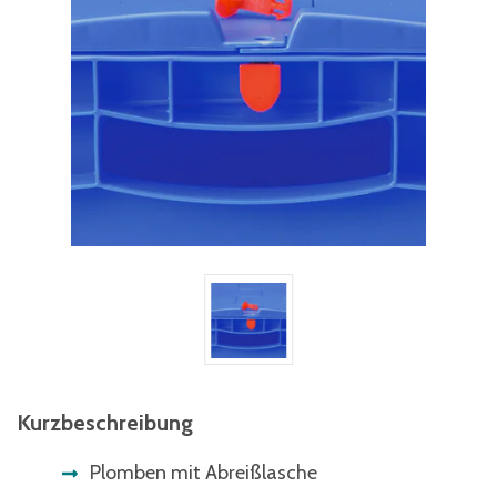
Kurzbeschreibung
Plomben mit Abreißlasche