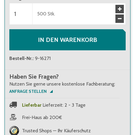
500
Stk.
IN DEN WARENKORB
Bestell-Nr.
:
9-16271
Haben Sie Fragen?
Nutzen Sie gerne unsere kostenlose Fachberatung:
ANFRAGE STELLEN
Lieferbar
Lieferzeit: 2 - 3 Tage
Frei-Haus ab 200€
Trusted Shops — Ihr Käuferschutz