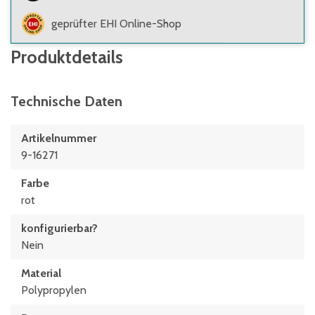
geprüfter EHI Online-Shop
Produktdetails
Technische Daten
Artikelnummer
9-16271
Farbe
rot
konfigurierbar?
Nein
Material
Polypropylen