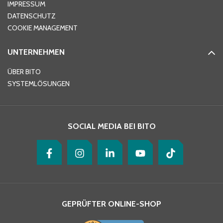
IMPRESSUM
DATENSCHUTZ
Telefon
*
COOKIE MANAGEMENT
UNTERNEHMEN
E-Mail-Adresse
*
ÜBER BITO
SYSTEMLÖSUNGEN
Ihre Nachricht
*
SOCIAL MEDIA BEI BITO
GEPRÜFTER ONLINE-SHOP