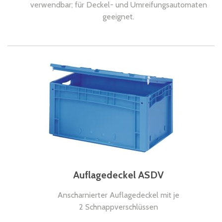
verwendbar; für Deckel- und Umreifungsautomaten
geeignet.
Auflagedeckel ASDV
Anscharnierter Auflagedeckel mit je
2 Schnappverschlüssen