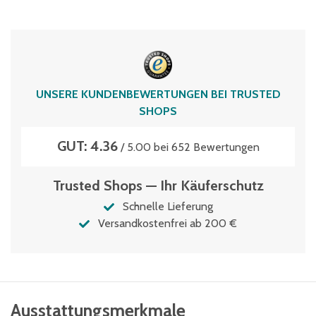
XL64423
Volumen
79 Liter
UNSERE KUNDENBEWERTUNGEN BEI TRUSTED
SHOPS
GUT: 4.36
/ 5.00 bei 652 Bewertungen
Trusted Shops — Ihr Käuferschutz
Schnelle Lieferung
Versandkostenfrei ab 200 €
Ausstattungsmerkmale