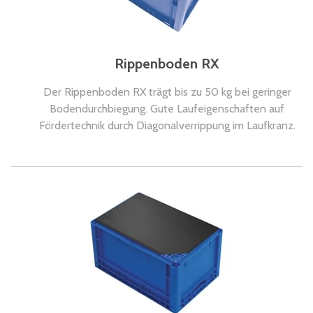
Rippenboden RX
Der Rippenboden RX trägt bis zu 50 kg bei geringer
Bodendurchbiegung. Gute Laufeigenschaften auf
Fördertechnik durch Diagonalverrippung im Laufkranz.