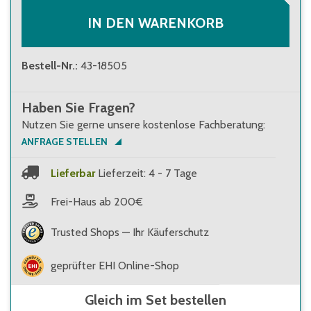
IN DEN WARENKORB
Bestell-Nr.
:
43-18505
Haben Sie Fragen?
Nutzen Sie gerne unsere kostenlose Fachberatung:
ANFRAGE STELLEN
Lieferbar
Lieferzeit: 4 - 7 Tage
Frei-Haus ab 200€
Trusted Shops — Ihr Käuferschutz
geprüfter EHI Online-Shop
Gleich im Set bestellen