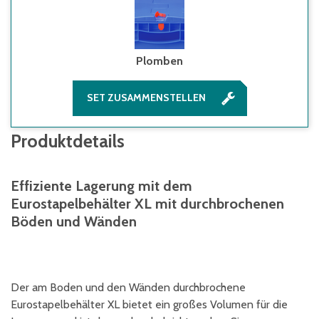
Plomben
SET ZUSAMMENSTELLEN
Produktdetails
Effiziente Lagerung mit dem
Eurostapelbehälter XL mit durchbrochenen
Böden und Wänden
Der am Boden und den Wänden durchbrochene
Eurostapelbehälter XL bietet ein großes Volumen für die