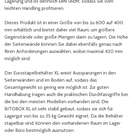
Lagerung und ist dennoch sehr leicht, sodass Sie vom
leichten Handling profitieren.
Dieses Produkt ist in einer Größe von bis zu 600 auf 400
mm erhältlich und bietet daher viel Raum, um größere
Gegenstände oder große Mengen darin zu lagern. Die Höhe
der Seitenwände können Sie dabei ebenfalls genau nach
Ihren Anforderungen auswählen, wobei maximal 420 mm
möglich sind.
Der Eurostapelbehälter XL weist Aussparungen in den
Seitenwänden und im Boden auf, sodass das
Gesamtgewicht so gering wie möglich ist. Zur guten
Handhabung tragen auch die praktischen Durchfassgriffe bei,
die bei den meisten Modellen vorhanden sind. Die
BITOBOX XL ist sehr stabil gebaut, sodass sie sich für
Lagergut von bis zu 35 kg Gewicht eignet. Da die Behälter
stapelbar sind, können den vorhandenen Raum im Lager
oder Büro bestmöglich ausnutzen.