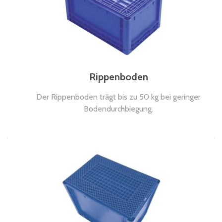
Rippenboden
Der Rippenboden trägt bis zu 50 kg bei geringer
Bodendurchbiegung.