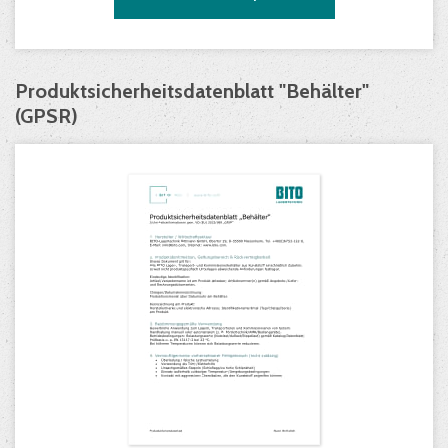
Produktsicherheitsdatenblatt "Behälter"
(GPSR)