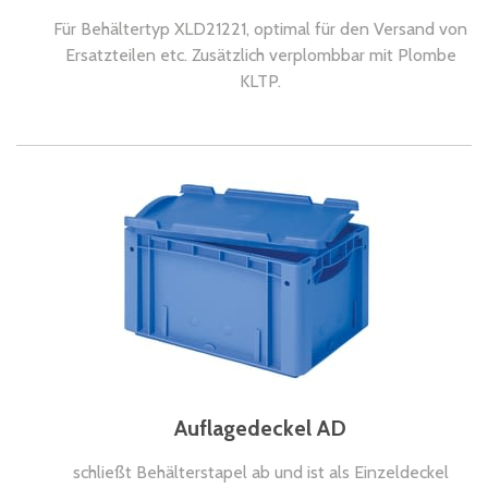
Für Behältertyp XLD21221, optimal für den Versand von
Ersatzteilen etc. Zusätzlich verplombbar mit Plombe
KLTP.
Auflagedeckel AD
schließt Behälterstapel ab und ist als Einzeldeckel