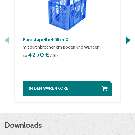
Eurostapelbehälter XL
mit durchbrochenem Boden und Wänden
42,70 €
ab
/ Stk.
IN DEN WARENKORB
Downloads