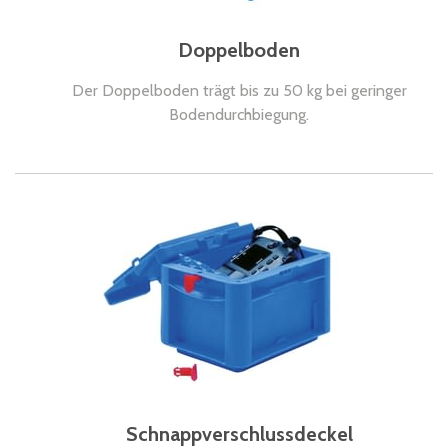
Doppelboden
Der Doppelboden trägt bis zu 50 kg bei geringer
Bodendurchbiegung.
Schnappverschlussdeckel