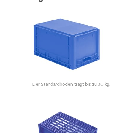
Der Standardboden trägt bis zu 30 kg.