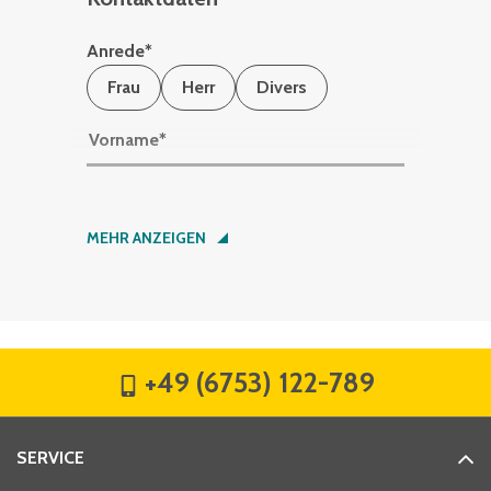
Anrede
*
Frau
Herr
Divers
Vorname
*
Nachname
*
MEHR ANZEIGEN
Firma
*
+49 (6753) 122-789
Straße
*
SERVICE