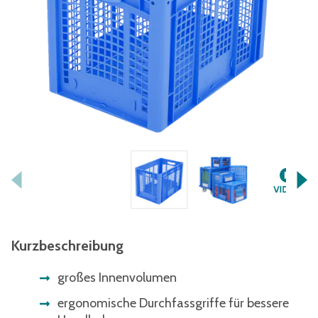
Kurzbeschreibung
großes Innenvolumen
ergonomische Durchfassgriffe für bessere