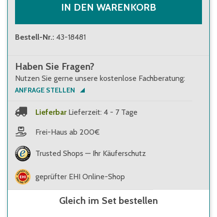
IN DEN WARENKORB
Bestell-Nr.
:
43-18481
Haben Sie Fragen?
Nutzen Sie gerne unsere kostenlose Fachberatung:
ANFRAGE STELLEN
Lieferbar
Lieferzeit: 4 - 7 Tage
Frei-Haus ab 200€
Trusted Shops — Ihr Käuferschutz
geprüfter EHI Online-Shop
Gleich im Set bestellen