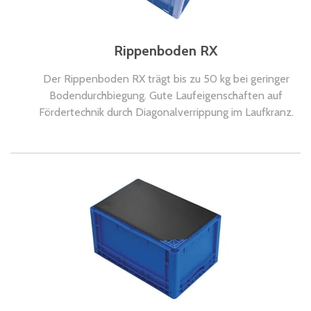
Rippenboden RX
Der Rippenboden RX trägt bis zu 50 kg bei geringer
Bodendurchbiegung. Gute Laufeigenschaften auf
Fördertechnik durch Diagonalverrippung im Laufkranz.