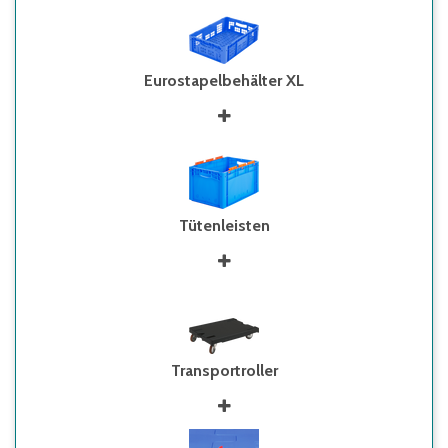
Eurostapelbehälter XL
Tütenleisten
Transportroller