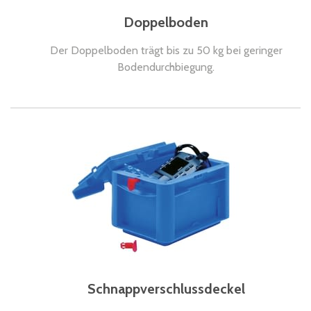
Doppelboden
Der Doppelboden trägt bis zu 50 kg bei geringer
Bodendurchbiegung.
Schnappverschlussdeckel