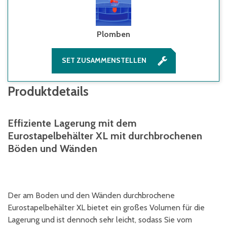
Plomben
SET ZUSAMMENSTELLEN
Produktdetails
Effiziente Lagerung mit dem
Eurostapelbehälter XL mit durchbrochenen
Böden und Wänden
Der am Boden und den Wänden durchbrochene
Eurostapelbehälter XL bietet ein großes Volumen für die
Lagerung und ist dennoch sehr leicht, sodass Sie vom