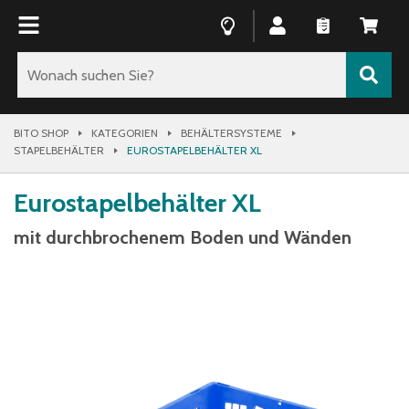
BITO SHOP
KATEGORIEN
BEHÄLTERSYSTEME
STAPELBEHÄLTER
EUROSTAPELBEHÄLTER XL
Eurostapelbehälter XL
mit durchbrochenem Boden und Wänden