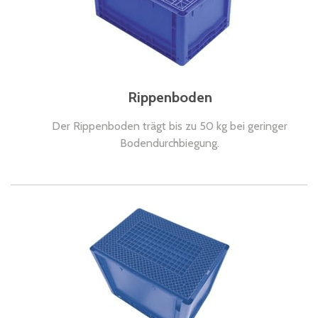
Rippenboden
Der Rippenboden trägt bis zu 50 kg bei geringer
Bodendurchbiegung.