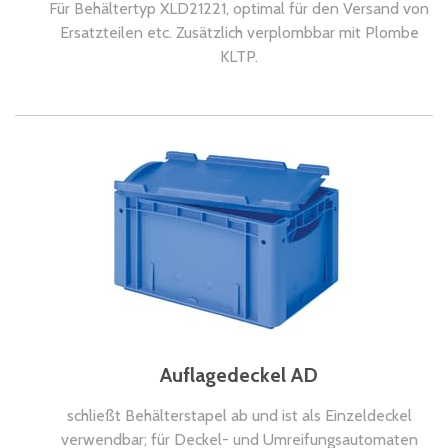
Für Behältertyp XLD21221, optimal für den Versand von
Ersatzteilen etc. Zusätzlich verplombbar mit Plombe
KLTP.
Auflagedeckel AD
schließt Behälterstapel ab und ist als Einzeldeckel
verwendbar; für Deckel- und Umreifungsautomaten