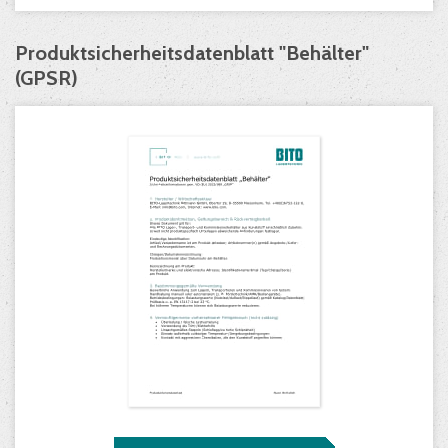
Produktsicherheitsdatenblatt "Behälter"
(GPSR)