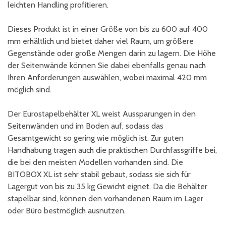
leichten Handling profitieren.
Dieses Produkt ist in einer Größe von bis zu 600 auf 400
mm erhältlich und bietet daher viel Raum, um größere
Gegenstände oder große Mengen darin zu lagern. Die Höhe
der Seitenwände können Sie dabei ebenfalls genau nach
Ihren Anforderungen auswählen, wobei maximal 420 mm
möglich sind.
Der Eurostapelbehälter XL weist Aussparungen in den
Seitenwänden und im Boden auf, sodass das
Gesamtgewicht so gering wie möglich ist. Zur guten
Handhabung tragen auch die praktischen Durchfassgriffe bei,
die bei den meisten Modellen vorhanden sind. Die
BITOBOX XL ist sehr stabil gebaut, sodass sie sich für
Lagergut von bis zu 35 kg Gewicht eignet. Da die Behälter
stapelbar sind, können den vorhandenen Raum im Lager
oder Büro bestmöglich ausnutzen.