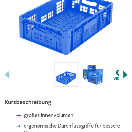
Kurzbeschreibung
großes Innenvolumen
ergonomische Durchfassgriffe für bessere