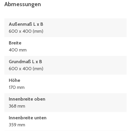
Abmessungen
Außenmaß L x B
600 x 400 (mm)
Breite
400 mm
Grundmaß L x B
600 x 400 (mm)
Höhe
170 mm
Innenbreite oben
368 mm
Innenbreite unten
359 mm