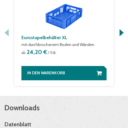
Eurostapelbehälter XL
mit durchbrochenem Boden und Wänden
24,20 €
ab
/ Stk.
IN DEN WARENKORB
Downloads
Datenblatt