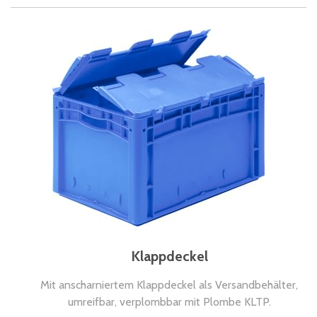
Klappdeckel
Mit anscharniertem Klappdeckel als Versandbehälter,
umreifbar, verplombbar mit Plombe KLTP.