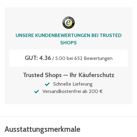
Volumen
28 Liter
UNSERE KUNDENBEWERTUNGEN BEI TRUSTED
SHOPS
GUT: 4.36
/ 5.00 bei 652 Bewertungen
Trusted Shops — Ihr Käuferschutz
Schnelle Lieferung
Versandkostenfrei ab 200 €
Ausstattungsmerkmale