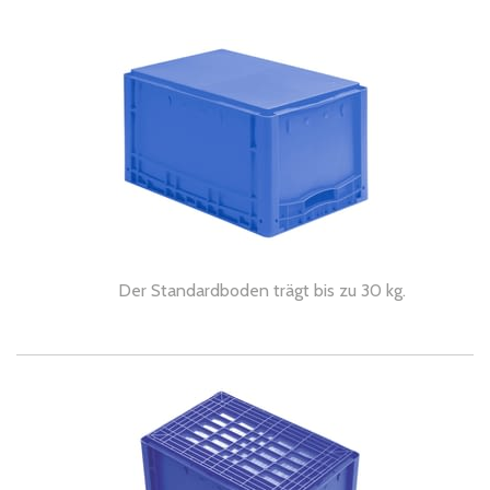
Der Standardboden trägt bis zu 30 kg.