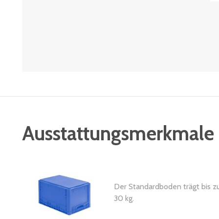
Ausstattungsmerkmale
Der Standardboden trägt bis z
30 kg.