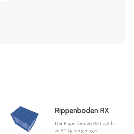
Rippenboden RX
Der Rippenboden RX trägt bis
zu 50 kg bei geringer