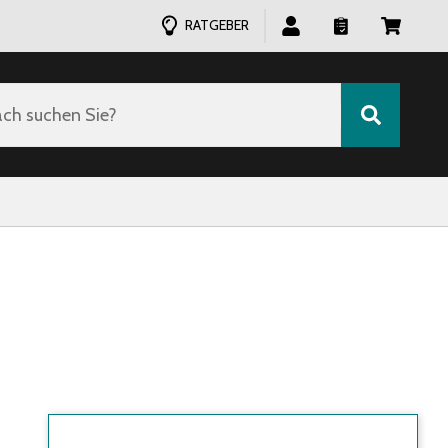
RATGEBER
ch suchen Sie?