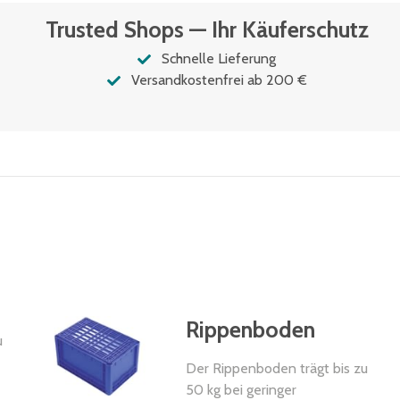
Trusted Shops — Ihr Käuferschutz
Schnelle Lieferung
Versandkostenfrei ab 200 €
Rippenboden
u
Der Rippenboden trägt bis zu
50 kg bei geringer