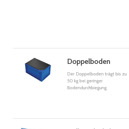
Doppelboden
Der Doppelboden trägt bis zu
50 kg bei geringer
Bodendurchbiegung.