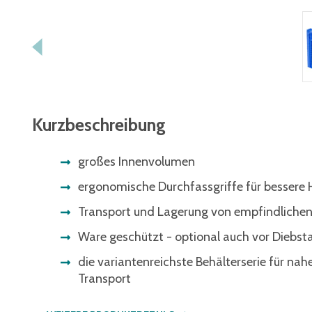
Kurzbeschreibung
großes Innenvolumen
ergonomische Durchfassgriffe für besser
Transport und Lagerung von empfindlichen
Ware geschützt - optional auch vor Diebst
die variantenreichste Behälterserie für nah
Transport