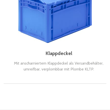
Klappdeckel
Mit anscharniertem Klappdeckel als Versandbehälter,
umreifbar, verplombbar mit Plombe KLTP.