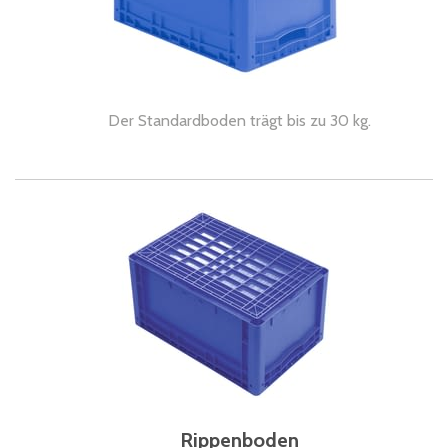
Der Standardboden trägt bis zu 30 kg.
Rippenboden