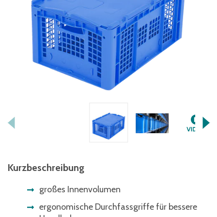
Kurzbeschreibung
großes Innenvolumen
ergonomische Durchfassgriffe für bessere