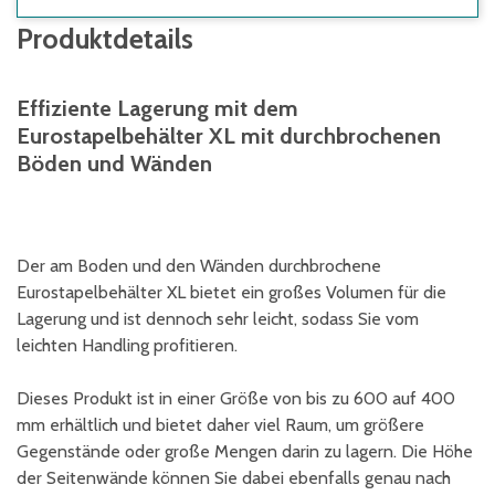
Produktdetails
Effiziente Lagerung mit dem
Eurostapelbehälter XL mit durchbrochenen
Böden und Wänden
Der am Boden und den Wänden durchbrochene
Eurostapelbehälter XL bietet ein großes Volumen für die
Lagerung und ist dennoch sehr leicht, sodass Sie vom
leichten Handling profitieren.
Dieses Produkt ist in einer Größe von bis zu 600 auf 400
mm erhältlich und bietet daher viel Raum, um größere
Gegenstände oder große Mengen darin zu lagern. Die Höhe
der Seitenwände können Sie dabei ebenfalls genau nach