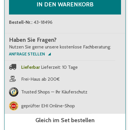
IN DEN WARENKORB
Bestell-Nr.
:
43-18496
Haben Sie Fragen?
Nutzen Sie gerne unsere kostenlose Fachberatung:
ANFRAGE STELLEN
Lieferbar
Lieferzeit: 10 Tage
Frei-Haus ab 200€
Trusted Shops — Ihr Käuferschutz
geprüfter EHI Online-Shop
Gleich im Set bestellen