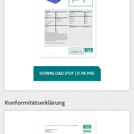
DOWNLOAD
(
PDF |
0,98
MB)
Konformitätserklärung