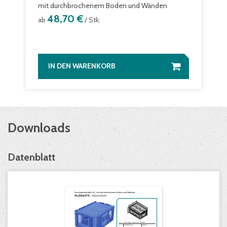
mit durchbrochenem Boden und Wänden
48,70 €
ab
/ Stk.
IN DEN WARENKORB
Downloads
Datenblatt