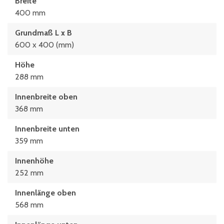
Breite
400 mm
Grundmaß L x B
600 x 400 (mm)
Höhe
288 mm
Innenbreite oben
368 mm
Innenbreite unten
359 mm
Innenhöhe
252 mm
Innenlänge oben
568 mm