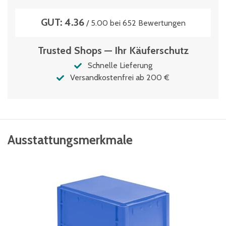
GUT: 4.36
/ 5.00 bei 652 Bewertungen
Trusted Shops — Ihr Käuferschutz
Schnelle Lieferung
Versandkostenfrei ab 200 €
Ausstattungsmerkmale