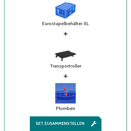
Eurostapelbehälter XL
Transportroller
Plomben
SET ZUSAMMENSTELLEN