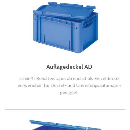
Auflagedeckel AD
schließt Behälterstapel ab und ist als Einzeldeckel
verwendbar; für Deckel- und Umreifungsautomaten
geeignet.