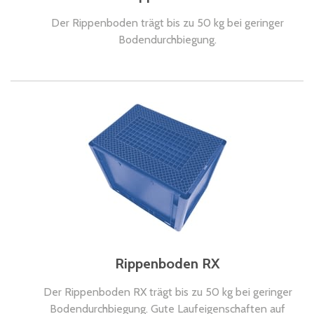
Der Rippenboden trägt bis zu 50 kg bei geringer
Bodendurchbiegung.
Rippenboden RX
Der Rippenboden RX trägt bis zu 50 kg bei geringer
Bodendurchbiegung. Gute Laufeigenschaften auf