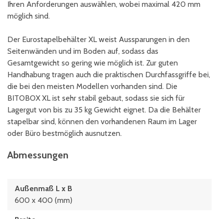
Ihren Anforderungen auswählen, wobei maximal 420 mm
möglich sind.
Der Eurostapelbehälter XL weist Aussparungen in den
Seitenwänden und im Boden auf, sodass das
Gesamtgewicht so gering wie möglich ist. Zur guten
Handhabung tragen auch die praktischen Durchfassgriffe bei,
die bei den meisten Modellen vorhanden sind. Die
BITOBOX XL ist sehr stabil gebaut, sodass sie sich für
Lagergut von bis zu 35 kg Gewicht eignet. Da die Behälter
stapelbar sind, können den vorhandenen Raum im Lager
oder Büro bestmöglich ausnutzen.
Abmessungen
Außenmaß L x B
600 x 400 (mm)