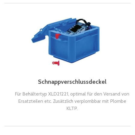
Schnappverschlussdeckel
Für Behältertyp XLD21221, optimal für den Versand von
Ersatzteilen etc. Zusätzlich verplombbar mit Plombe
KLTP.