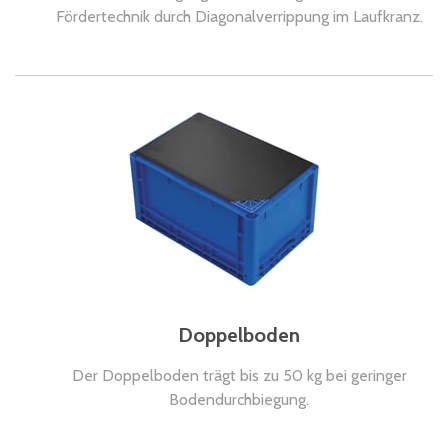
Fördertechnik durch Diagonalverrippung im Laufkranz.
Doppelboden
Der Doppelboden trägt bis zu 50 kg bei geringer
Bodendurchbiegung.