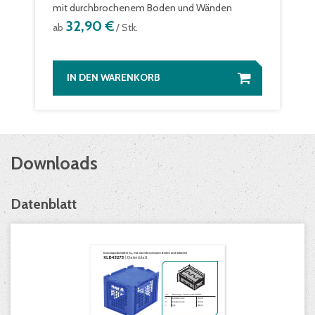
mit durchbrochenem Boden und Wänden
32,90 €
ab
/ Stk.
IN DEN WARENKORB
Downloads
Datenblatt