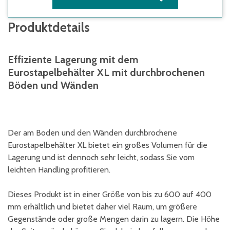
Produktdetails
Effiziente Lagerung mit dem
Eurostapelbehälter XL mit durchbrochenen
Böden und Wänden
Der am Boden und den Wänden durchbrochene
Eurostapelbehälter XL bietet ein großes Volumen für die
Lagerung und ist dennoch sehr leicht, sodass Sie vom
leichten Handling profitieren.
Dieses Produkt ist in einer Größe von bis zu 600 auf 400
mm erhältlich und bietet daher viel Raum, um größere
Gegenstände oder große Mengen darin zu lagern. Die Höhe