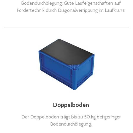
Bodendurchbiegung. Gute Laufeigenschaften auf
Fördertechnik durch Diagonalverrippung im Laufkranz.
Doppelboden
Der Doppelboden trägt bis zu 50 kg bei geringer
Bodendurchbiegung.