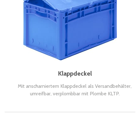
Klappdeckel
Mit anscharniertem Klappdeckel als Versandbehälter,
umreifbar, verplombbar mit Plombe KLTP.