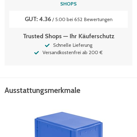
SHOPS
GUT: 4.36
/ 5.00 bei 652 Bewertungen
Trusted Shops — Ihr Käuferschutz
Schnelle Lieferung
Versandkostenfrei ab 200 €
Ausstattungsmerkmale