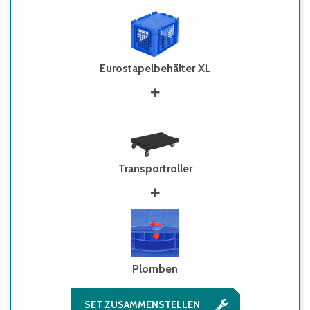
Eurostapelbehälter XL
Transportroller
Plomben
SET ZUSAMMENSTELLEN