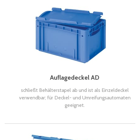
Auflagedeckel AD
schließt Behälterstapel ab und ist als Einzeldeckel
verwendbar; für Deckel- und Umreifungsautomaten
geeignet.