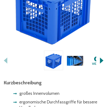
Kurzbeschreibung
großes Innenvolumen
ergonomische Durchfassgriffe für bessere