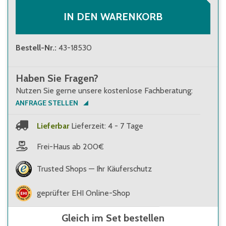
IN DEN WARENKORB
Bestell-Nr.
:
43-18530
Haben Sie Fragen?
Nutzen Sie gerne unsere kostenlose Fachberatung:
ANFRAGE STELLEN
Lieferbar
Lieferzeit: 4 - 7 Tage
Frei-Haus ab 200€
Trusted Shops — Ihr Käuferschutz
geprüfter EHI Online-Shop
Gleich im Set bestellen