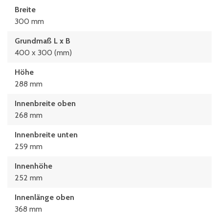
Breite
300 mm
Grundmaß L x B
400 x 300 (mm)
Höhe
288 mm
Innenbreite oben
268 mm
Innenbreite unten
259 mm
Innenhöhe
252 mm
Innenlänge oben
368 mm