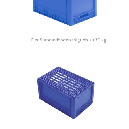
Der Standardboden trägt bis zu 30 kg.