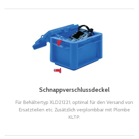
Schnappverschlussdeckel
Für Behältertyp XLD21221, optimal für den Versand von
Ersatzteilen etc. Zusätzlich verplombbar mit Plombe
KLTP.