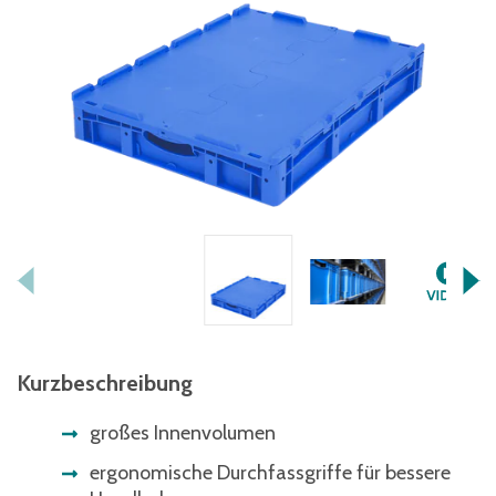
Kurzbeschreibung
großes Innenvolumen
ergonomische Durchfassgriffe für bessere