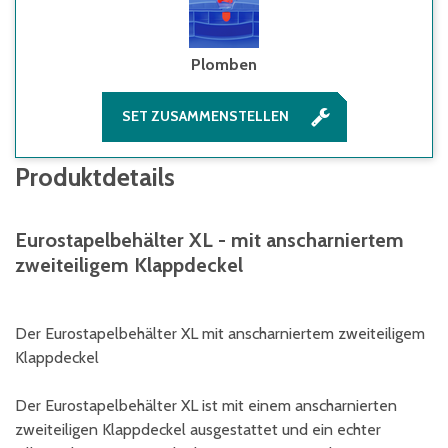
Plomben
SET ZUSAMMENSTELLEN
Produktdetails
Eurostapelbehälter XL - mit anscharniertem
zweiteiligem Klappdeckel
Der Eurostapelbehälter XL mit anscharniertem zweiteiligem
Klappdeckel
Der Eurostapelbehälter XL ist mit einem anscharnierten
zweiteiligen Klappdeckel ausgestattet und ein echter