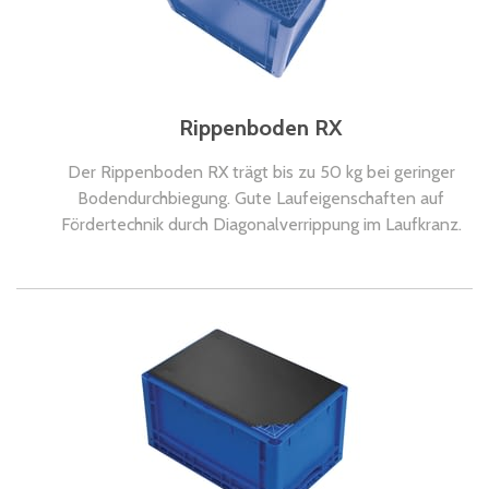
Rippenboden RX
Der Rippenboden RX trägt bis zu 50 kg bei geringer
Bodendurchbiegung. Gute Laufeigenschaften auf
Fördertechnik durch Diagonalverrippung im Laufkranz.