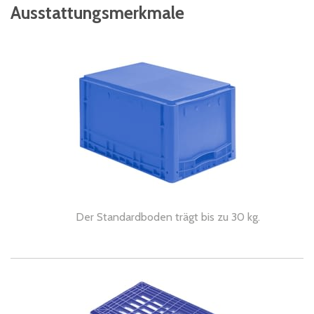
Ausstattungsmerkmale
Der Standardboden trägt bis zu 30 kg.