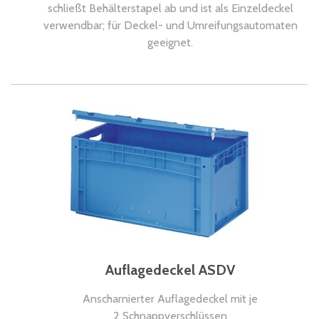
schließt Behälterstapel ab und ist als Einzeldeckel
verwendbar; für Deckel- und Umreifungsautomaten
geeignet.
Auflagedeckel ASDV
Anscharnierter Auflagedeckel mit je
2 Schnappverschlüssen