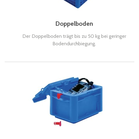
Doppelboden
Der Doppelboden trägt bis zu 50 kg bei geringer
Bodendurchbiegung.