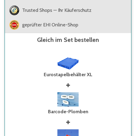
Trusted Shops — Ihr Käuferschutz
geprüfter EHI Online-Shop
Gleich im Set bestellen
Eurostapelbehälter XL
Barcode-Plomben