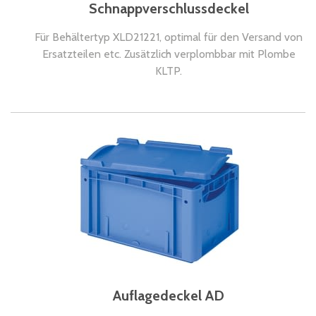
Schnappverschlussdeckel
Für Behältertyp XLD21221, optimal für den Versand von
Ersatzteilen etc. Zusätzlich verplombbar mit Plombe
KLTP.
Auflagedeckel AD