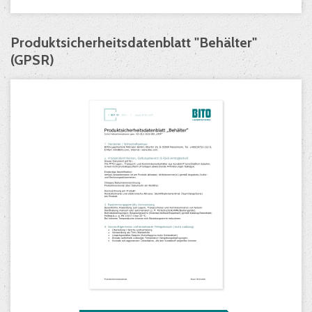
Produktsicherheitsdatenblatt "Behälter"
(GPSR)