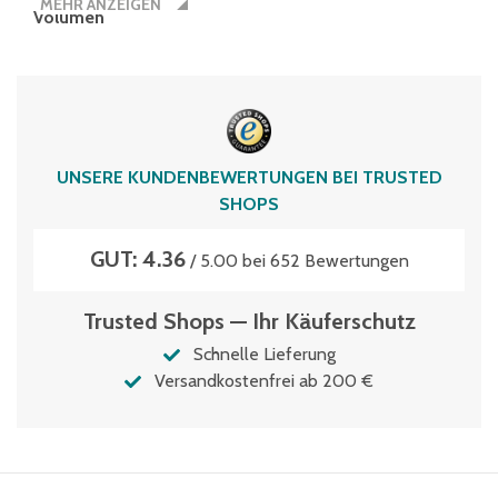
MEHR ANZEIGEN
Volumen
43 Liter
UNSERE KUNDENBEWERTUNGEN BEI TRUSTED
SHOPS
GUT: 4.36
/ 5.00 bei 652 Bewertungen
Trusted Shops — Ihr Käuferschutz
Schnelle Lieferung
Versandkostenfrei ab 200 €