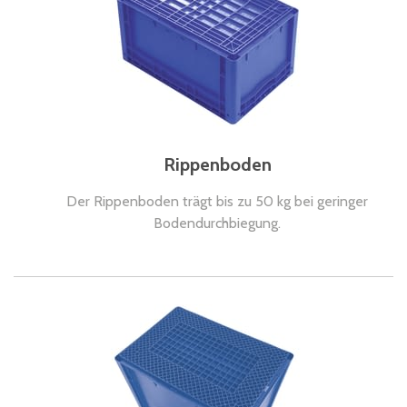
Rippenboden
Der Rippenboden trägt bis zu 50 kg bei geringer
Bodendurchbiegung.