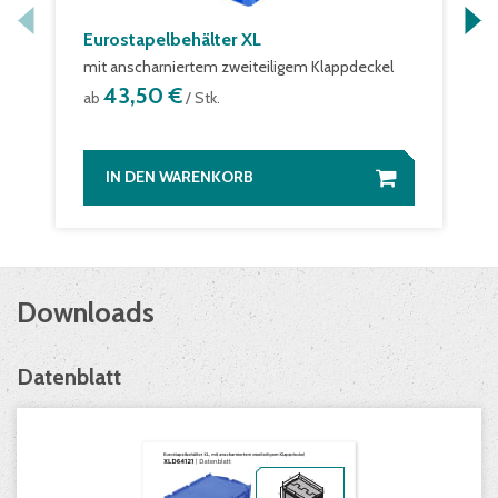
Eurostapelbehälter XL
mit anscharniertem zweiteiligem Klappdeckel
43,50 €
ab
/ Stk.
IN DEN WARENKORB
Downloads
Datenblatt