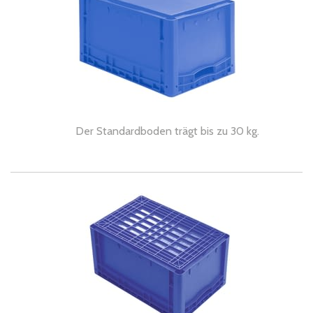
Der Standardboden trägt bis zu 30 kg.