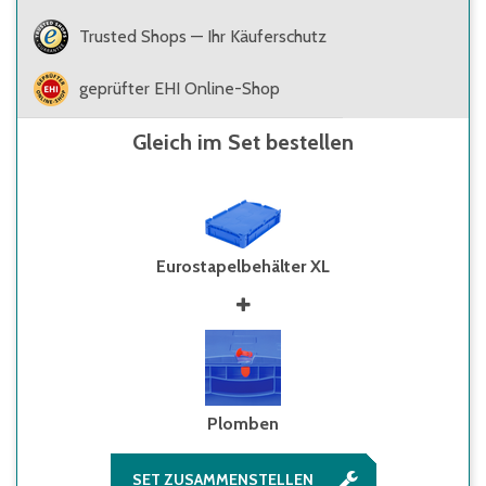
Trusted Shops — Ihr Käuferschutz
geprüfter EHI Online-Shop
Gleich im Set bestellen
Eurostapelbehälter XL
Plomben
SET ZUSAMMENSTELLEN