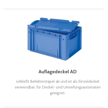
Auflagedeckel AD
schließt Behälterstapel ab und ist als Einzeldeckel
verwendbar; für Deckel- und Umreifungsautomaten
geeignet.