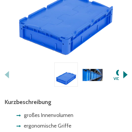
Kurzbeschreibung
großes Innenvolumen
ergonomische Griffe