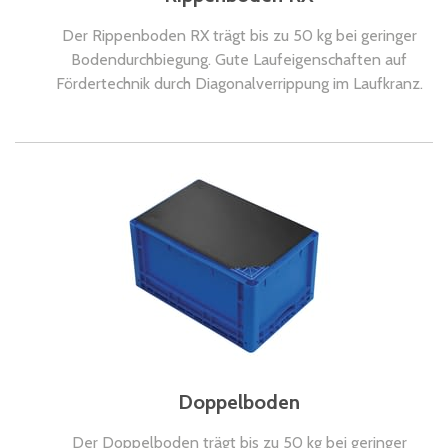
Der Rippenboden RX trägt bis zu 50 kg bei geringer
Bodendurchbiegung. Gute Laufeigenschaften auf
Fördertechnik durch Diagonalverrippung im Laufkranz.
Doppelboden
Der Doppelboden trägt bis zu 50 kg bei geringer