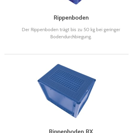
Rippenboden
Der Rippenboden trägt bis zu 50 kg bei geringer
Bodendurchbiegung.
Rippenboden RX