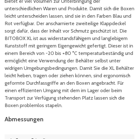
bietet er viel Volumen zur Unterbringung der
unterschiedlichen Waren und Produkte. Damit sich die Boxen
leicht unterscheiden lassen, sind sie in den Farben Blau und
Rot verfügbar. Der anscharnierte zweiteilige Klappdeckel
sorgt dafür, dass der Inhalt vor Schmutz geschützt ist. Die
BITOBOX XL ist aus widerstandsfähigem und langlebigem
Kunststoff mit geringem Eigengewicht gefertigt. Dieser ist in
einem Bereich von -20 bis +80 °C temperaturbeständig und
ermöglicht eine Verwendung der Behälter selbst unter
widrigen Umgebungsbedingungen. Damit Sie die XL Behälter
leicht heben, tragen oder ziehen können, sind ergonomisch
geformte Durchfassgriffe an den Boxen angebracht. Für
einen effizienten Umgang mit dem im Lager oder beim
Transport zur Verfügung stehenden Platz lassen sich die
Boxen problemlos stapeln.
Abmessungen