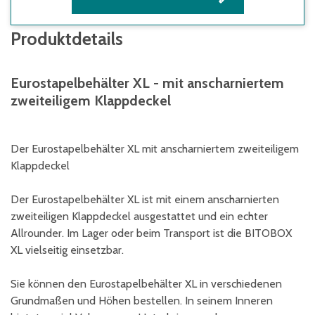
Produktdetails
Eurostapelbehälter XL - mit anscharniertem
zweiteiligem Klappdeckel
Der Eurostapelbehälter XL mit anscharniertem zweiteiligem
Klappdeckel
Der Eurostapelbehälter XL ist mit einem anscharnierten
zweiteiligen Klappdeckel ausgestattet und ein echter
Allrounder. Im Lager oder beim Transport ist die BITOBOX
XL vielseitig einsetzbar.
Sie können den Eurostapelbehälter XL in verschiedenen
Grundmaßen und Höhen bestellen. In seinem Inneren