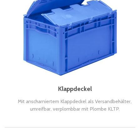
Klappdeckel
Mit anscharniertem Klappdeckel als Versandbehälter,
umreifbar, verplombbar mit Plombe KLTP.