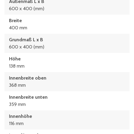
Außenmaß L x B
600 x 400 (mm)
Breite
400 mm
Grundmaß L x B
600 x 400 (mm)
Höhe
138 mm
Innenbreite oben
368 mm
Innenbreite unten
359 mm
Innenhöhe
116 mm