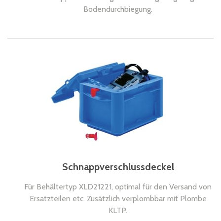
Bodendurchbiegung.
Schnappverschlussdeckel
Für Behältertyp XLD21221, optimal für den Versand von
Ersatzteilen etc. Zusätzlich verplombbar mit Plombe
KLTP.