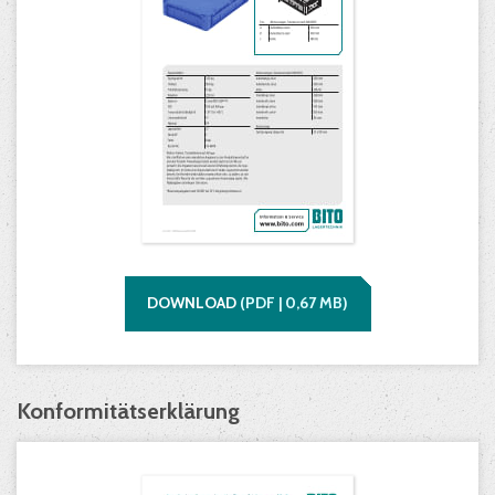
DOWNLOAD
(
PDF |
0,67
MB)
Konformitätserklärung