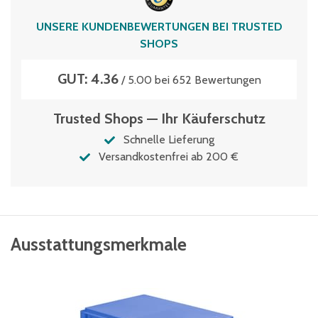
UNSERE KUNDENBEWERTUNGEN BEI TRUSTED
SHOPS
GUT: 4.36
/ 5.00 bei 652 Bewertungen
Trusted Shops — Ihr Käuferschutz
Schnelle Lieferung
Versandkostenfrei ab 200 €
Ausstattungsmerkmale