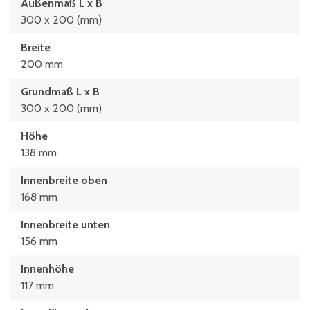
Außenmaß L x B
300 x 200 (mm)
Breite
200 mm
Grundmaß L x B
300 x 200 (mm)
Höhe
138 mm
Innenbreite oben
168 mm
Innenbreite unten
156 mm
Innenhöhe
117 mm