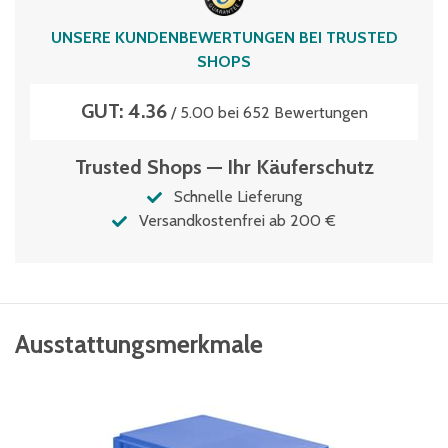
UNSERE KUNDENBEWERTUNGEN BEI TRUSTED
SHOPS
GUT: 4.36
/ 5.00 bei 652 Bewertungen
Trusted Shops — Ihr Käuferschutz
Schnelle Lieferung
Versandkostenfrei ab 200 €
Ausstattungsmerkmale