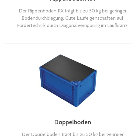
Der Rippenboden RX trägt bis zu 50 kg bei geringer
Bodendurchbiegung. Gute Laufeigenschaften auf
Fördertechnik durch Diagonalverrippung im Laufkranz.
Doppelboden
Der Doppelboden trägt bis zu 50 kg bei geringer