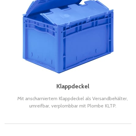
Klappdeckel
Mit anscharniertem Klappdeckel als Versandbehälter,
umreifbar, verplombbar mit Plombe KLTP.