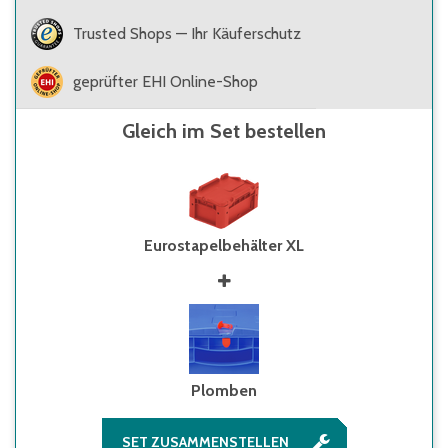
Trusted Shops — Ihr Käuferschutz
geprüfter EHI Online-Shop
Gleich im Set bestellen
Eurostapelbehälter XL
Plomben
SET ZUSAMMENSTELLEN