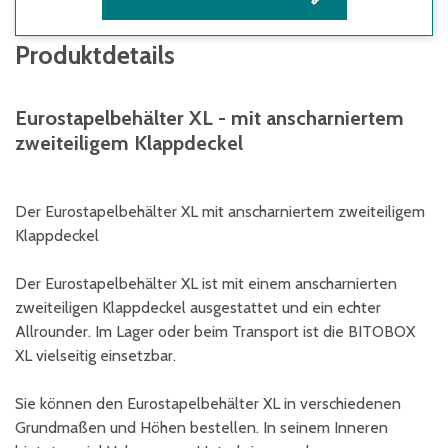
Produktdetails
Eurostapelbehälter XL - mit anscharniertem
zweiteiligem Klappdeckel
Der Eurostapelbehälter XL mit anscharniertem zweiteiligem
Klappdeckel
Der Eurostapelbehälter XL ist mit einem anscharnierten
zweiteiligen Klappdeckel ausgestattet und ein echter
Allrounder. Im Lager oder beim Transport ist die BITOBOX
XL vielseitig einsetzbar.
Sie können den Eurostapelbehälter XL in verschiedenen
Grundmaßen und Höhen bestellen. In seinem Inneren