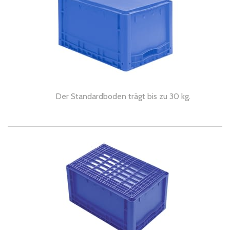
Der Standardboden trägt bis zu 30 kg.