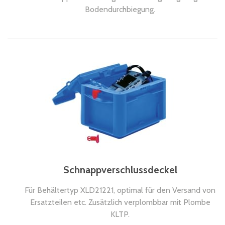
Bodendurchbiegung.
Schnappverschlussdeckel
Für Behältertyp XLD21221, optimal für den Versand von
Ersatzteilen etc. Zusätzlich verplombbar mit Plombe
KLTP.