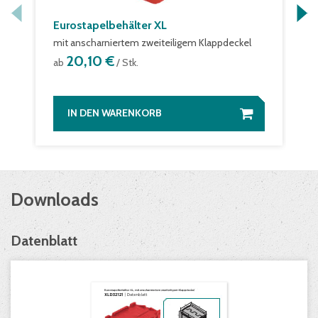
Eurostapelbehälter XL
mit anscharniertem zweiteiligem Klappdeckel
20,10 €
ab
/ Stk.
IN DEN WARENKORB
Downloads
Datenblatt