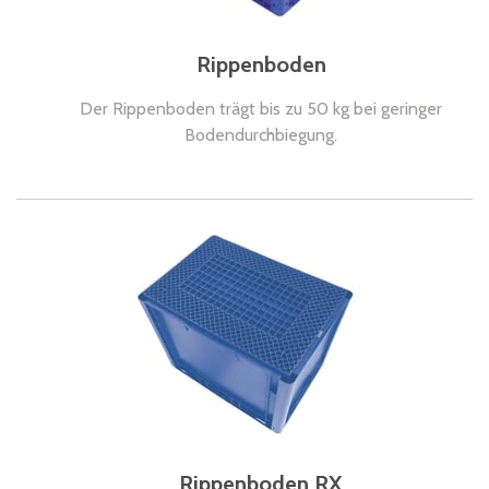
Rippenboden
Der Rippenboden trägt bis zu 50 kg bei geringer
Bodendurchbiegung.
Rippenboden RX