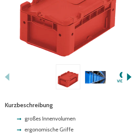
Kurzbeschreibung
großes Innenvolumen
ergonomische Griffe