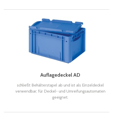
Auflagedeckel AD
schließt Behälterstapel ab und ist als Einzeldeckel
verwendbar; für Deckel- und Umreifungsautomaten
geeignet.