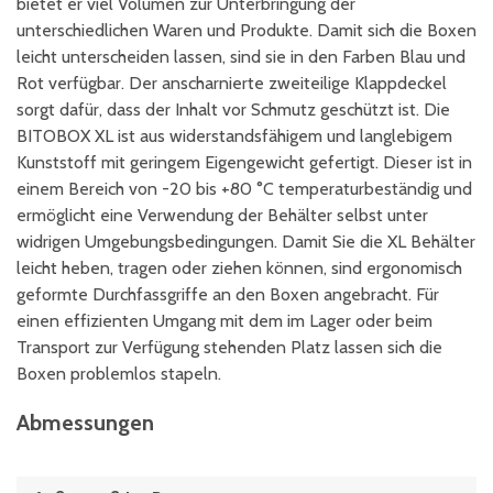
bietet er viel Volumen zur Unterbringung der
unterschiedlichen Waren und Produkte. Damit sich die Boxen
leicht unterscheiden lassen, sind sie in den Farben Blau und
Rot verfügbar. Der anscharnierte zweiteilige Klappdeckel
sorgt dafür, dass der Inhalt vor Schmutz geschützt ist. Die
BITOBOX XL ist aus widerstandsfähigem und langlebigem
Kunststoff mit geringem Eigengewicht gefertigt. Dieser ist in
einem Bereich von -20 bis +80 °C temperaturbeständig und
ermöglicht eine Verwendung der Behälter selbst unter
widrigen Umgebungsbedingungen. Damit Sie die XL Behälter
leicht heben, tragen oder ziehen können, sind ergonomisch
geformte Durchfassgriffe an den Boxen angebracht. Für
einen effizienten Umgang mit dem im Lager oder beim
Transport zur Verfügung stehenden Platz lassen sich die
Boxen problemlos stapeln.
Abmessungen