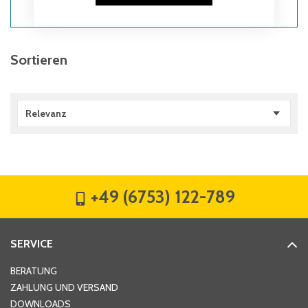
Sortieren
Relevanz
+49 (6753) 122-789
SERVICE
BERATUNG
ZAHLUNG UND VERSAND
DOWNLOADS