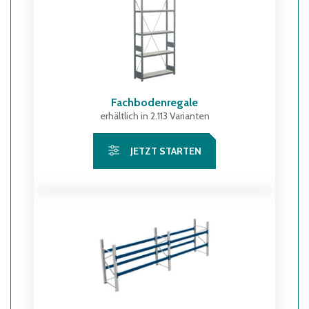
Fachbodenregale
erhältlich in 2.113 Varianten
JETZT STARTEN