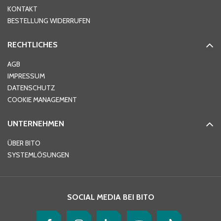
KONTAKT
BESTELLUNG WIDERRUFEN
RECHTLICHES
AGB
IMPRESSUM
DATENSCHUTZ
COOKIE MANAGEMENT
UNTERNEHMEN
ÜBER BITO
SYSTEMLÖSUNGEN
SOCIAL MEDIA BEI BITO