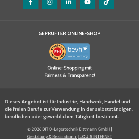
GEPRÜFTER ONLINE-SHOP
Online-Shopping mit
Fairness & Transparenz!
Dieses Angebot ist für Industrie, Handwerk, Handel und
die freien Berufe zur Verwendung in der selbstständigen,
beruflichen oder gewerblichen Tätigkeit bestimmt.
©
2026 BITO-Lagertechnik Bittmann GmbH
|
Gestaltung & Realisation
+ | LOUIS
INTERNET