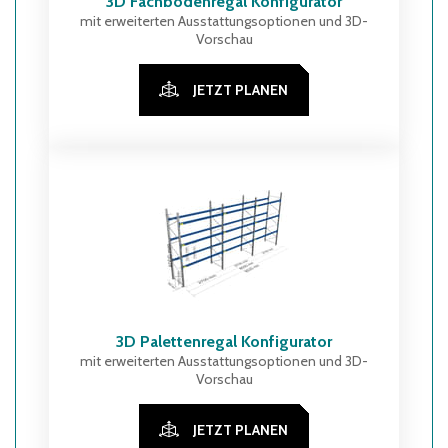
3D Fachbodenregal Konfigurator
mit erweiterten Ausstattungsoptionen und 3D-
Vorschau
JETZT PLANEN
3D Palettenregal Konfigurator
mit erweiterten Ausstattungsoptionen und 3D-
Vorschau
JETZT PLANEN