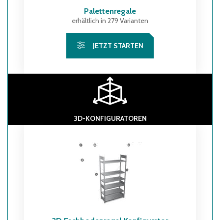
Palettenregale
erhältlich in 279 Varianten
JETZT STARTEN
3D-KONFIGURATOREN