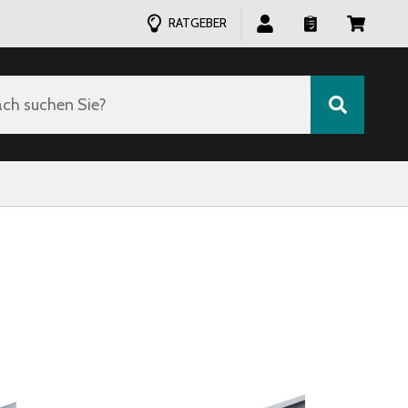
RATGEBER
ch suchen Sie?