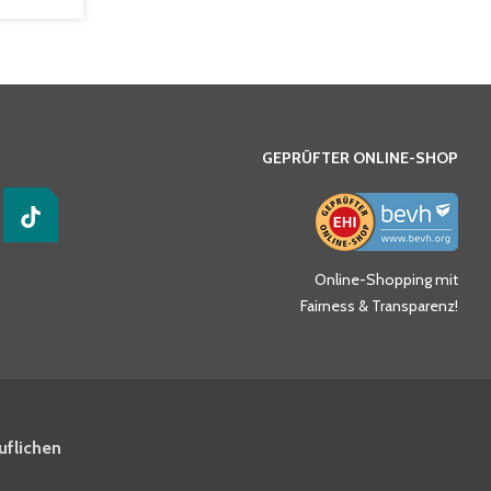
GEPRÜFTER ONLINE-SHOP
Online-Shopping mit
Fairness & Transparenz!
uflichen