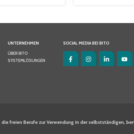
UNTERNEHMEN
SOCIAL MEDIA BEI BITO
ÜBER BITO
SYSTEMLÖSUNGEN
 die freien Berufe zur Verwendung in der selbstständigen, ber