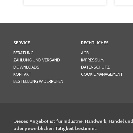
SERVICE
RECHTLICHES
BERATUNG
AGB
ZAHLUNG UND VERSAND
IMPRESSUM
DOWNLOADS
DATENSCHUTZ
KONTAKT
COOKIE MANAGEMENT
BESTELLUNG WIDERRUFEN
Dieses Angebot ist für Industrie, Handwerk, Handel und
oder gewerblichen Tätigkeit bestimmt.