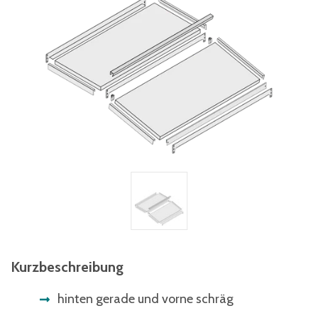
Kurzbeschreibung
hinten gerade und vorne schräg