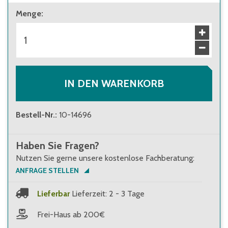
Menge
:
IN DEN WARENKORB
Bestell-Nr.
:
10-14696
Haben Sie Fragen?
Nutzen Sie gerne unsere kostenlose Fachberatung:
ANFRAGE STELLEN
Lieferbar
Lieferzeit: 2 - 3 Tage
Frei-Haus ab 200€