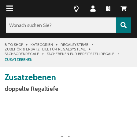
BITO SHOP
KATEGORIEN
REGALSYSTEME
ZUBEHÖR & ERSATZTEILE FÜR REGALSYSTEME
FACHBODENREGALE
FACHEBENEN FÜR BEREITSTELLREGALE
ZUSATZEBENEN
Zusatzebenen
doppelte Regaltiefe