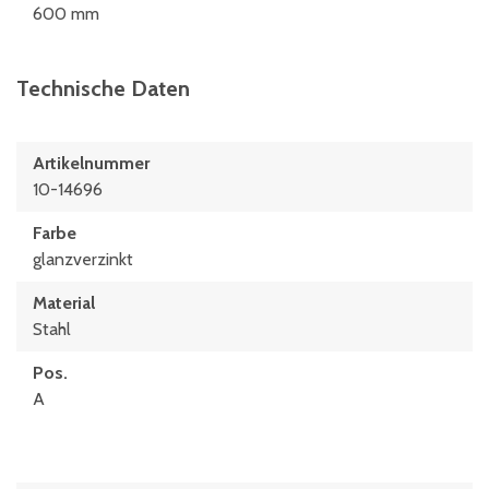
600 mm
Technische Daten
Artikelnummer
10-14696
Farbe
glanzverzinkt
Material
Stahl
Pos.
A