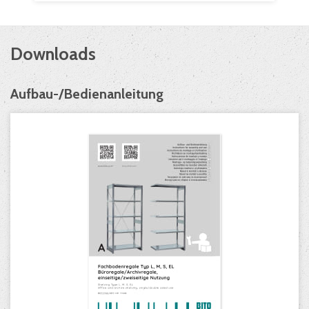
Downloads
Aufbau-/Bedienanleitung