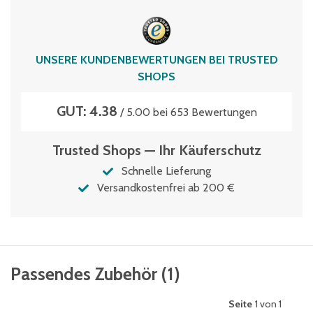
UNSERE KUNDENBEWERTUNGEN BEI TRUSTED
SHOPS
GUT: 4.38
/ 5.00 bei 653 Bewertungen
Trusted Shops — Ihr Käuferschutz
Schnelle Lieferung
Versandkostenfrei ab 200 €
Passendes Zubehör
(
1
)
Seite
1 von 1