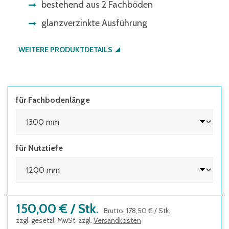
bestehend aus 2 Fachböden
glanzverzinkte Ausführung
WEITERE PRODUKTDETAILS
für Fachbodenlänge
für Nutztiefe
150,00 €
/
Stk.
Brutto
:
178,50 €
/
Stk.
zzgl. gesetzl. MwSt. zzgl.
Versandkosten