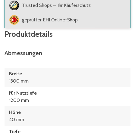
Trusted Shops — Ihr Käuferschutz
geprüfter EHI Online-Shop
Produktdetails
Abmessungen
Breite
1300 mm
für Nutztiefe
1200 mm
Höhe
40 mm
Tiefe