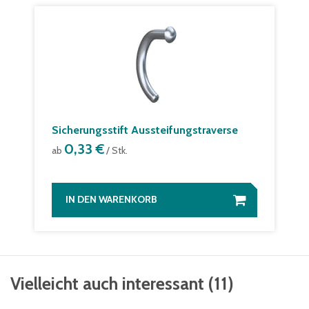
Sicherungsstift Aussteifungstraverse
0,33 €
ab
/ Stk.
IN DEN WARENKORB
Vielleicht auch interessant
(
11
)