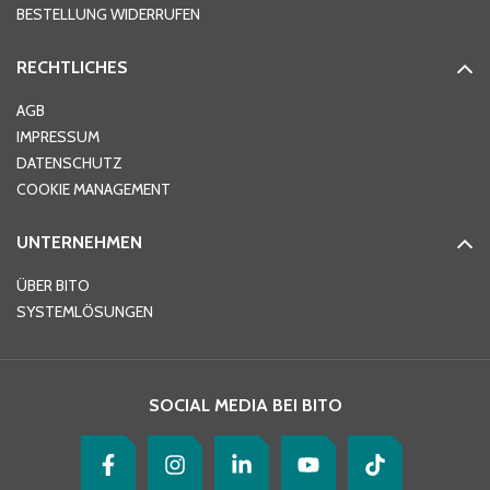
BESTELLUNG WIDERRUFEN
RECHTLICHES
Ort
*
AGB
IMPRESSUM
DATENSCHUTZ
Telefon
*
COOKIE MANAGEMENT
UNTERNEHMEN
E-Mail-Adresse
*
ÜBER BITO
SYSTEMLÖSUNGEN
Ihre Nachricht
*
SOCIAL MEDIA BEI BITO