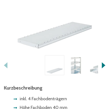
Kurzbeschreibung
inkl. 4 Fachbodenträgern
Höhe Fachboden 40 mm