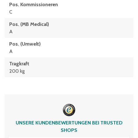
Pos. Kommissioneren
C
Pos. (MB Medical)
A
Pos. (Umwelt)
A
Tragkraft
200 kg
UNSERE KUNDENBEWERTUNGEN BEI TRUSTED
SHOPS