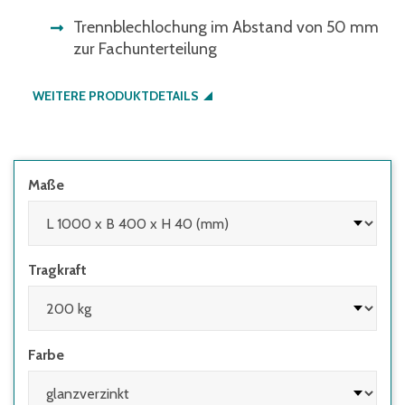
Trennblechlochung im Abstand von 50 mm
zur Fachunterteilung
WEITERE PRODUKTDETAILS
Maße
Tragkraft
Farbe