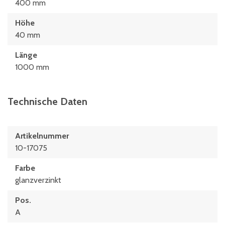
400 mm
Höhe
40 mm
Länge
1000 mm
Technische Daten
Artikelnummer
10-17075
Farbe
glanzverzinkt
Pos.
A