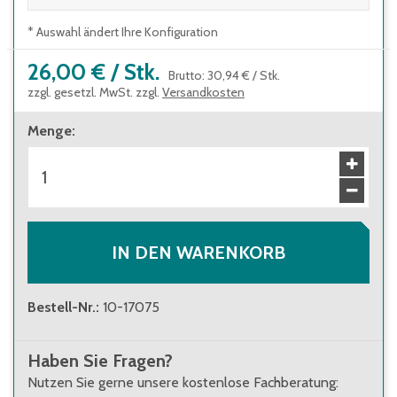
* Auswahl ändert Ihre Konfiguration
26,00 €
/
Stk.
Brutto
:
30,94 €
/
Stk.
zzgl. gesetzl. MwSt. zzgl.
Versandkosten
Menge
:
IN DEN WARENKORB
Bestell-Nr.
:
10-17075
Haben Sie Fragen?
Nutzen Sie gerne unsere kostenlose Fachberatung: