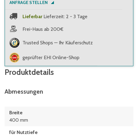
ANFRAGE STELLEN
Lieferbar
Lieferzeit: 2 - 3 Tage
Frei-Haus ab 200€
Trusted Shops — Ihr Käuferschutz
geprüfter EHI Online-Shop
Produktdetails
Abmessungen
Breite
400 mm
für Nutztiefe