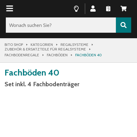
BITO SHOP
KATEGORIEN
REGALSYSTEME
ZUBEHÖR & ERSATZTEILE FÜR REGALSYSTEME
FACHBODENREGALE
FACHBÖDEN
FACHBÖDEN 40
Fachböden 40
Set inkl. 4 Fachbodenträger