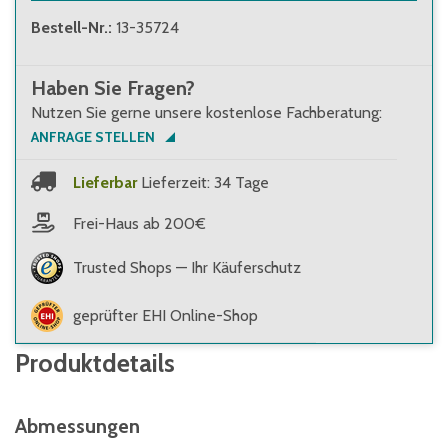
Bestell-Nr.
:
13-35724
Haben Sie Fragen?
Nutzen Sie gerne unsere kostenlose Fachberatung:
ANFRAGE STELLEN
Lieferbar
Lieferzeit: 34 Tage
Frei-Haus ab 200€
Trusted Shops — Ihr Käuferschutz
geprüfter EHI Online-Shop
Produktdetails
Abmessungen