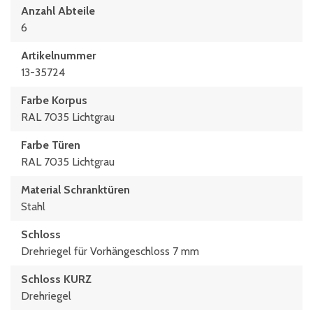
Anzahl Abteile
6
Artikelnummer
13-35724
Farbe Korpus
RAL 7035 Lichtgrau
Farbe Türen
RAL 7035 Lichtgrau
Material Schranktüren
Stahl
Schloss
Drehriegel für Vorhängeschloss 7 mm
Schloss KURZ
Drehriegel