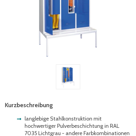
Kurzbeschreibung
langlebige Stahlkonstruktion mit
hochwertiger Pulverbeschichtung in RAL
7035 Lichtgrau - andere Farbkombinationen