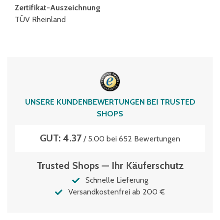
Zertifikat-Auszeichnung
TÜV Rheinland
UNSERE KUNDENBEWERTUNGEN BEI TRUSTED
SHOPS
GUT: 4.37
/ 5.00 bei 652 Bewertungen
Trusted Shops — Ihr Käuferschutz
Schnelle Lieferung
Versandkostenfrei ab 200 €