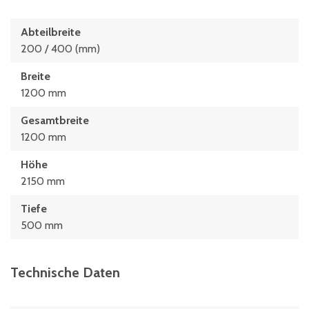
Abteilbreite
200 / 400 (mm)
Breite
1200 mm
Gesamtbreite
1200 mm
Höhe
2150 mm
Tiefe
500 mm
Technische Daten