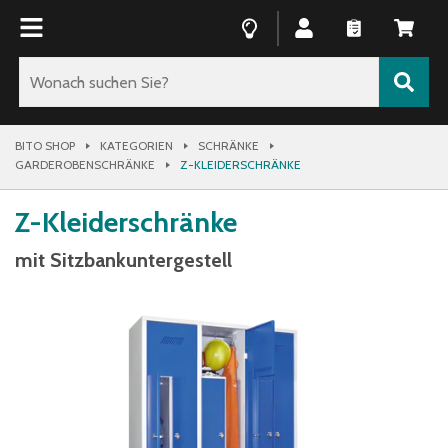
BITO SHOP
KATEGORIEN
SCHRÄNKE
GARDEROBENSCHRÄNKE
Z-KLEIDERSCHRÄNKE
Z-Kleiderschränke
mit Sitzbankuntergestell