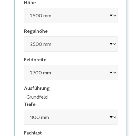
Höhe
Regalhöhe
Feldbreite
Ausführung
Grundfeld
Tiefe
Fachlast