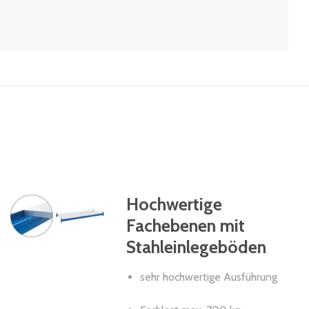
Hochwertige
Fachebenen mit
Stahleinlegeböden
sehr hochwertige Ausführung