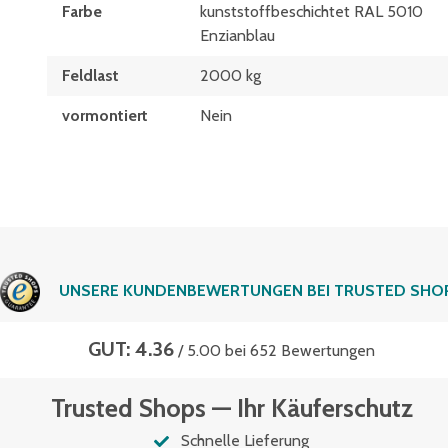
Farbe
kunststoffbeschichtet RAL 5010
Enzianblau
Feldlast
2000 kg
vormontiert
Nein
UNSERE KUNDENBEWERTUNGEN BEI TRUSTED SHO
GUT: 4.36
/ 5.00 bei 652 Bewertungen
Trusted Shops — Ihr Käuferschutz
Schnelle Lieferung