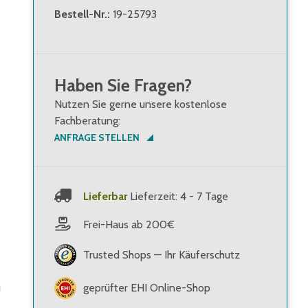
Bestell-Nr.
:
19-25793
Haben Sie Fragen?
Nutzen Sie gerne unsere kostenlose
Fachberatung:
ANFRAGE STELLEN
Lieferbar
Lieferzeit: 4 - 7 Tage
Frei-Haus ab 200€
Trusted Shops — Ihr Käuferschutz
u
geprüfter EHI Online-Shop