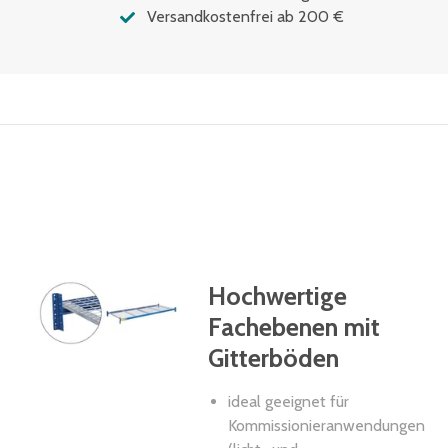
Versandkostenfrei ab 200 €
Hochwertige
Fachebenen mit
Gitterböden
ideal geeignet für
Kommissionieranwendungen