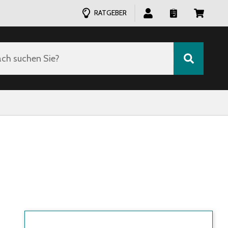
RATGEBER
ch suchen Sie?