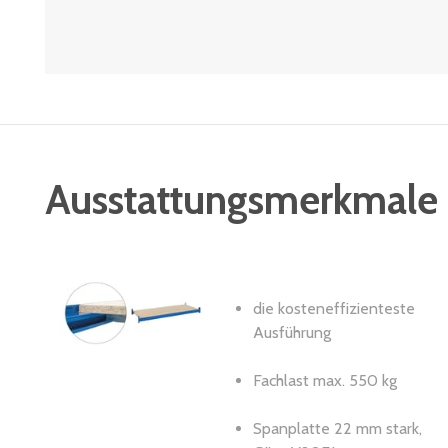
Ausstattungsmerkmale
die kosteneffizienteste
Ausführung
Fachlast max. 550 kg
Spanplatte 22 mm stark,