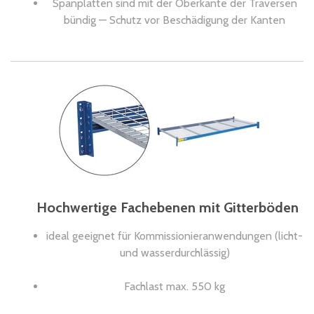
Spanplatten sind mit der Oberkante der Traversen
bündig — Schutz vor Beschädigung der Kanten
Hochwertige Fachebenen mit Gitterböden
ideal geeignet für Kommissionieranwendungen (licht-
und wasserdurchlässig)
Fachlast max. 550 kg