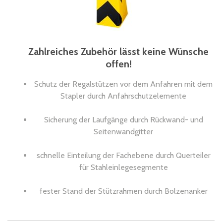
Zahlreiches Zubehör lässt keine Wünsche
offen!
Schutz der Regalstützen vor dem Anfahren mit dem
Stapler durch Anfahrschutzelemente
Sicherung der Laufgänge durch Rückwand- und
Seitenwandgitter
schnelle Einteilung der Fachebene durch Querteiler
für Stahleinlegesegmente
fester Stand der Stützrahmen durch Bolzenanker