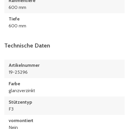
Rahmentiefe
600 mm
Tiefe
600 mm
Technische Daten
Artikelnummer
19-25296
Farbe
glanzverzinkt
Stützentyp
F3
vormontiert
Nein