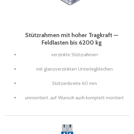
Stützrahmen mit hoher Tragkraft —
Feldlasten bis 6200 kg
verzinkte Stützrahmen
mit glanzverzinkten Unterlegblechen
Stützenbreite 60 mm
unmontiert, auf Wunsch auch komplett montiert