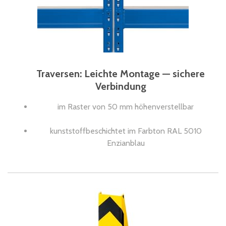
Traversen: Leichte Montage — sichere
Verbindung
im Raster von 50 mm höhenverstellbar
kunststoffbeschichtet im Farbton RAL 5010
Enzianblau