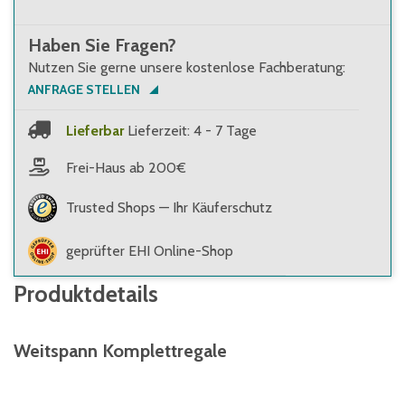
Haben Sie Fragen?
Nutzen Sie gerne unsere kostenlose Fachberatung:
ANFRAGE STELLEN
Lieferbar
Lieferzeit: 4 - 7 Tage
Frei-Haus ab 200€
Trusted Shops — Ihr Käuferschutz
geprüfter EHI Online-Shop
Produktdetails
Weitspann Komplettregale