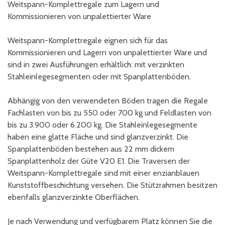
Weitspann-Komplettregale zum Lagern und
Kommissionieren von unpalettierter Ware
Weitspann-Komplettregale eignen sich für das
Kommissionieren und Lagern von unpalettierter Ware und
sind in zwei Ausführungen erhältlich: mit verzinkten
Stahleinlegesegmenten oder mit Spanplattenböden.
Abhängig von den verwendeten Böden tragen die Regale
Fachlasten von bis zu 550 oder 700 kg und Feldlasten von
bis zu 3.900 oder 6.200 kg. Die Stahleinlegesegmente
haben eine glatte Fläche und sind glanzverzinkt. Die
Spanplattenböden bestehen aus 22 mm dickem
Spanplattenholz der Güte V20 E1. Die Traversen der
Weitspann-Komplettregale sind mit einer enzianblauen
Kunststoffbeschichtung versehen. Die Stützrahmen besitzen
ebenfalls glanzverzinkte Oberflächen.
Je nach Verwendung und verfügbarem Platz können Sie die