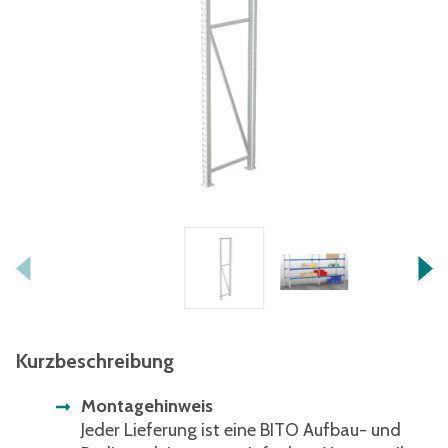
Kurzbeschreibung
Montagehinweis
Jeder Lieferung ist eine BITO Aufbau- und