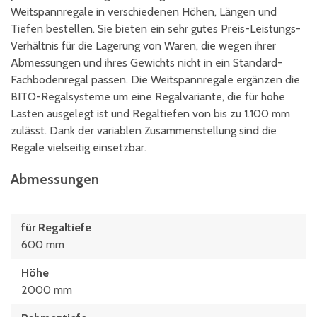
Weitspannregale in verschiedenen Höhen, Längen und
Tiefen bestellen. Sie bieten ein sehr gutes Preis-Leistungs-
Verhältnis für die Lagerung von Waren, die wegen ihrer
Abmessungen und ihres Gewichts nicht in ein Standard-
Fachbodenregal passen. Die Weitspannregale ergänzen die
BITO-Regalsysteme um eine Regalvariante, die für hohe
Lasten ausgelegt ist und Regaltiefen von bis zu 1.100 mm
zulässt. Dank der variablen Zusammenstellung sind die
Regale vielseitig einsetzbar.
Abmessungen
für Regaltiefe
600 mm
Höhe
2000 mm