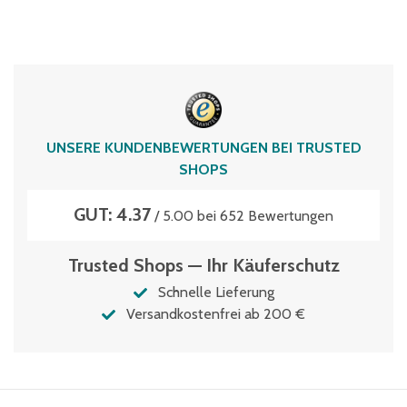
UNSERE KUNDENBEWERTUNGEN BEI TRUSTED
SHOPS
GUT: 4.37
/ 5.00 bei 652 Bewertungen
Trusted Shops — Ihr Käuferschutz
Schnelle Lieferung
Versandkostenfrei ab 200 €