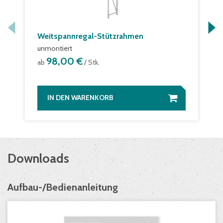
Weitspannregal-Stützrahmen
unmontiert
98,00 €
ab
/ Stk.
IN DEN WARENKORB
Downloads
Aufbau-/Bedienanleitung