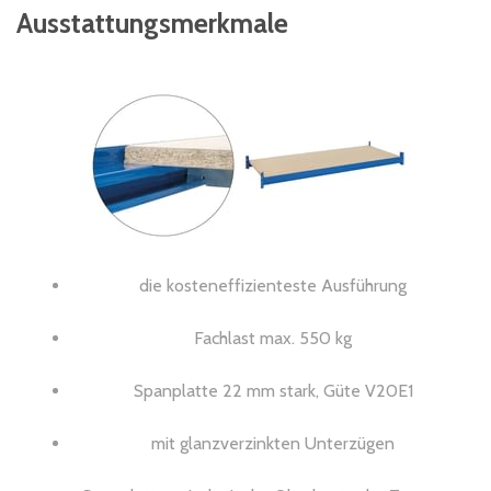
Ausstattungsmerkmale
die kosteneffizienteste Ausführung
Fachlast max. 550 kg
Spanplatte 22 mm stark, Güte V20E1
mit glanzverzinkten Unterzügen