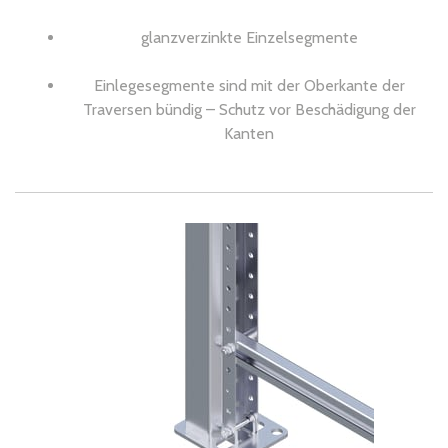
glanzverzinkte Einzelsegmente
Einlegesegmente sind mit der Oberkante der
Traversen bündig – Schutz vor Beschädigung der
Kanten