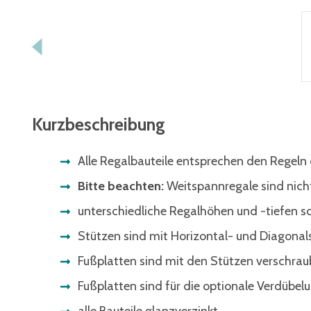
Kurzbeschreibung
Alle Regalbauteile entsprechen den Regel
Bitte beachten:
Weitspannregale sind nicht
unterschiedliche Regalhöhen und -tiefen so
Stützen sind mit Horizontal- und Diagona
Fußplatten sind mit den Stützen verschraub
Fußplatten sind für die optionale Verdübe