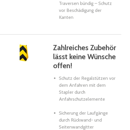
Traversen bündig – Schutz
vor Beschädigung der
Kanten
Zahlreiches Zubehör
lässt keine Wünsche
offen!
Schutz der Regalstützen vor
dem Anfahren mit dem
Stapler durch
Anfahrschutzelemente
Sicherung der Laufgänge
durch Rückwand- und
Seitenwandgitter