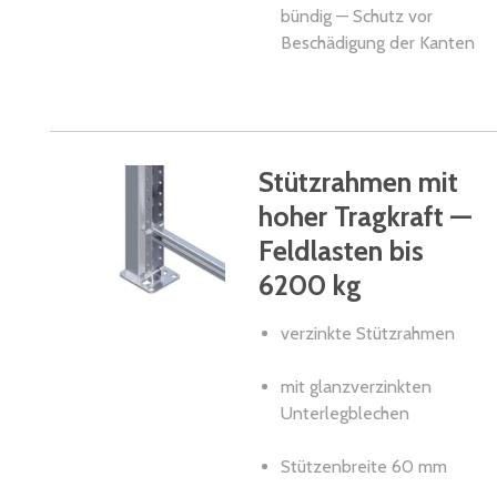
bündig — Schutz vor
Beschädigung der Kanten
Stützrahmen mit
hoher Tragkraft —
Feldlasten bis
6200 kg
verzinkte Stützrahmen
mit glanzverzinkten
Unterlegblechen
Stützenbreite 60 mm