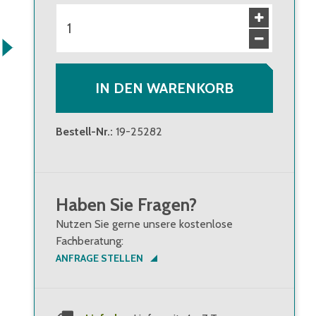
IN DEN WARENKORB
Bestell-Nr.
:
19-25282
Haben Sie Fragen?
Nutzen Sie gerne unsere kostenlose
Fachberatung:
ANFRAGE STELLEN