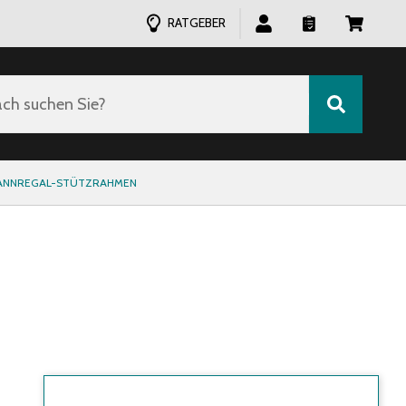
RATGEBER
ch suchen Sie?
ANNREGAL-STÜTZRAHMEN