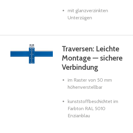
mit glanzverzinkten
Unterzügen
Traversen: Leichte
Montage — sichere
Verbindung
im Raster von 50 mm
höhenverstellbar
kunststoffbeschichtet im
Farbton RAL 5010
Enzianblau