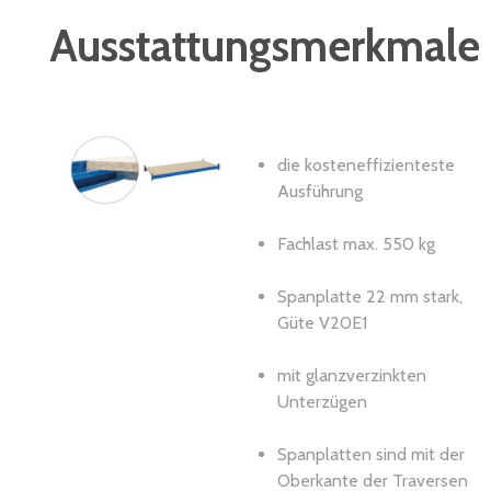
Ausstattungsmerkmale
die kosteneffizienteste
Ausführung
Fachlast max. 550 kg
Spanplatte 22 mm stark,
Güte V20E1
mit glanzverzinkten
Unterzügen
Spanplatten sind mit der
Oberkante der Traversen