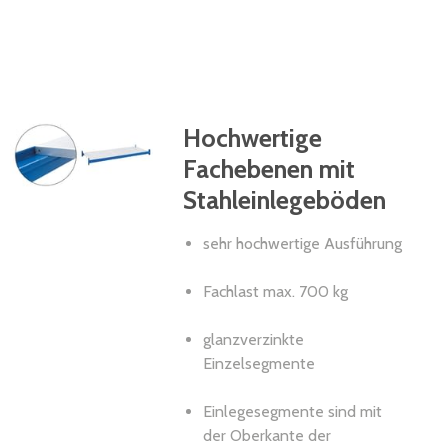
Hochwertige
Fachebenen mit
Stahleinlegeböden
sehr hochwertige Ausführung
Fachlast max. 700 kg
glanzverzinkte
Einzelsegmente
Einlegesegmente sind mit
der Oberkante der