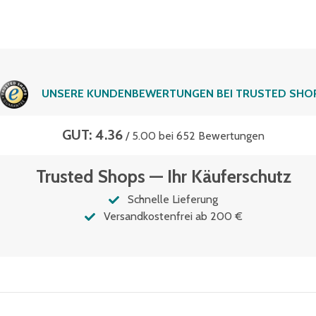
UNSERE KUNDENBEWERTUNGEN BEI TRUSTED SHO
GUT: 4.36
/ 5.00 bei 652 Bewertungen
Trusted Shops — Ihr Käuferschutz
Schnelle Lieferung
Versandkostenfrei ab 200 €