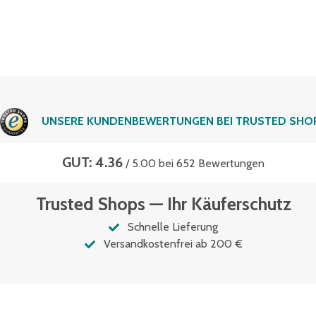
UNSERE KUNDENBEWERTUNGEN BEI TRUSTED SHO
GUT: 4.36
/ 5.00 bei 652 Bewertungen
Trusted Shops — Ihr Käuferschutz
Schnelle Lieferung
Versandkostenfrei ab 200 €