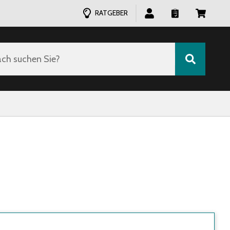
RATGEBER
ch suchen Sie?