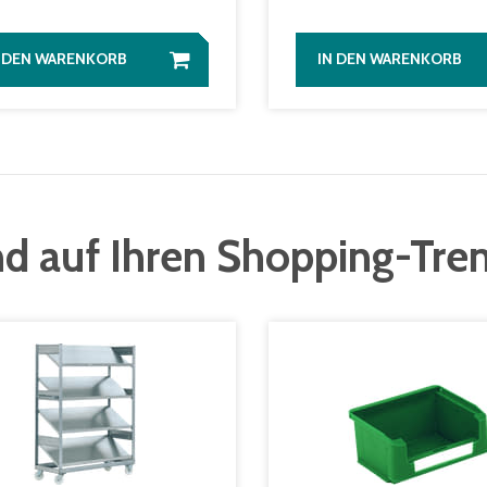
N DEN WARENKORB
IN DEN WARENKORB
d auf Ihren Shopping-Tre