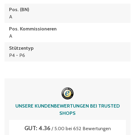
Pos. (BN)
A
Pos. Kommissioneren
A
Stützentyp
P4 - P6
UNSERE KUNDENBEWERTUNGEN BEI TRUSTED
SHOPS
GUT: 4.36
/ 5.00 bei 652 Bewertungen