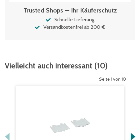
Trusted Shops — Ihr Käuferschutz
Schnelle Lieferung
Versandkostenfrei ab 200 €
Vielleicht auch interessant
(
10
)
Seite
1 von 10