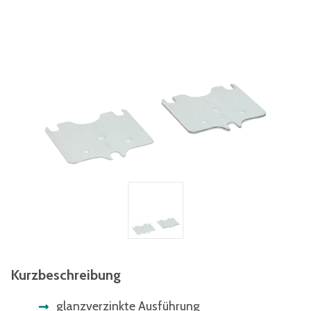
Kurzbeschreibung
glanzverzinkte Ausführung