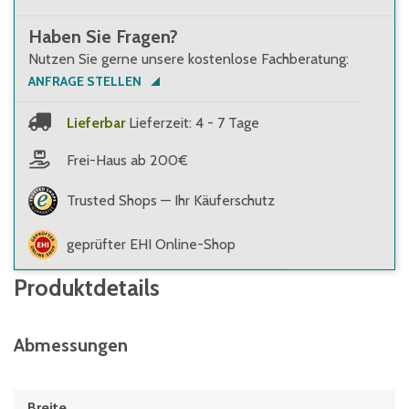
Haben Sie Fragen?
Nutzen Sie gerne unsere kostenlose Fachberatung:
ANFRAGE STELLEN
Lieferbar
Lieferzeit: 4 - 7 Tage
Frei-Haus ab 200€
Trusted Shops — Ihr Käuferschutz
geprüfter EHI Online-Shop
Produktdetails
Abmessungen
Breite