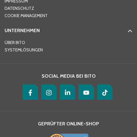
IMPRESSUM
DATENSCHUTZ
Telefon
*
COOKIE MANAGEMENT
UNTERNEHMEN
E-Mail-Adresse
*
ÜBER BITO
SYSTEMLÖSUNGEN
Ihre Nachricht
*
SOCIAL MEDIA BEI BITO
GEPRÜFTER ONLINE-SHOP