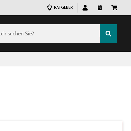
RATGEBER
ch suchen Sie?