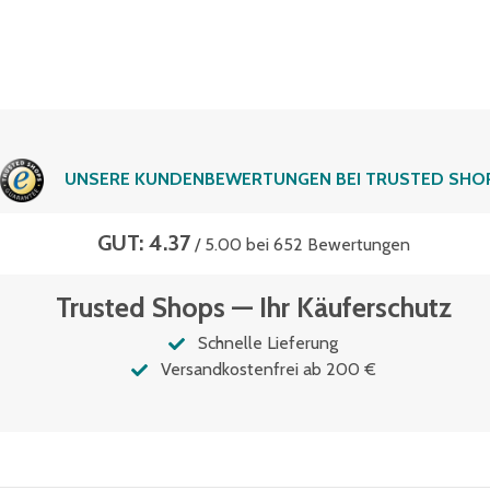
UNSERE KUNDENBEWERTUNGEN BEI TRUSTED SHO
GUT: 4.37
/ 5.00 bei 652 Bewertungen
Trusted Shops — Ihr Käuferschutz
Schnelle Lieferung
Versandkostenfrei ab 200 €