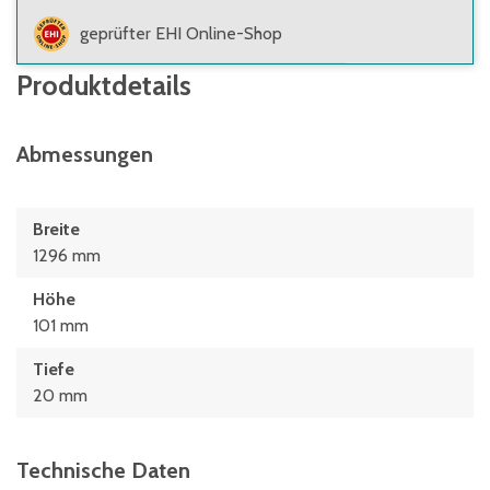
geprüfter EHI Online-Shop
Produktdetails
Abmessungen
Breite
1296 mm
Höhe
101 mm
Tiefe
20 mm
Technische Daten