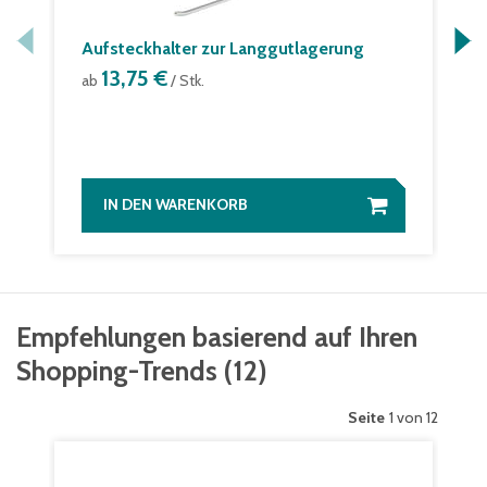
Aufsteckhalter zur Langgutlagerung
13,75 €
ab
/ Stk.
IN DEN WARENKORB
Empfehlungen basierend auf Ihren
Shopping-Trends
(
12
)
Seite
1 von 12