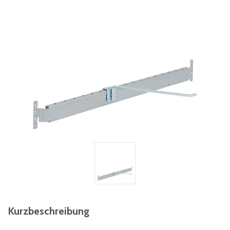
Kurzbeschreibung