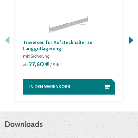
Traversen für Aufsteckhalter zur
Langgutlagerung
mit Sicherung
27,60 €
ab
/ Stk.
IN DEN WARENKORB
Downloads