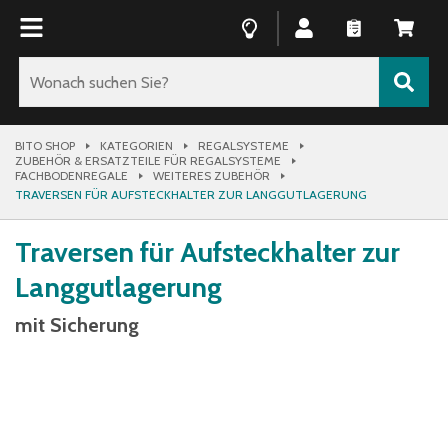
BITO SHOP
KATEGORIEN
REGALSYSTEME
ZUBEHÖR & ERSATZTEILE FÜR REGALSYSTEME
FACHBODENREGALE
WEITERES ZUBEHÖR
TRAVERSEN FÜR AUFSTECKHALTER ZUR LANGGUTLAGERUNG
Traversen für Aufsteckhalter zur
Langgutlagerung
mit Sicherung