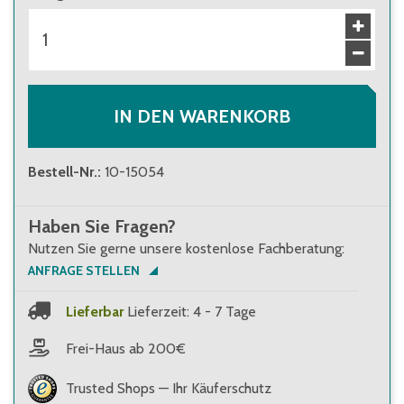
IN DEN WARENKORB
Bestell-Nr.
:
10-15054
Haben Sie Fragen?
Nutzen Sie gerne unsere kostenlose Fachberatung:
ANFRAGE STELLEN
Lieferbar
Lieferzeit: 4 - 7 Tage
Frei-Haus ab 200€
Trusted Shops — Ihr Käuferschutz