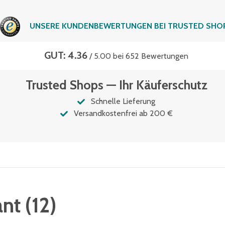
UNSERE KUNDENBEWERTUNGEN BEI TRUSTED SHO
GUT: 4.36
/ 5.00 bei 652 Bewertungen
Trusted Shops — Ihr Käuferschutz
Schnelle Lieferung
Versandkostenfrei ab 200 €
ant
(
12
)