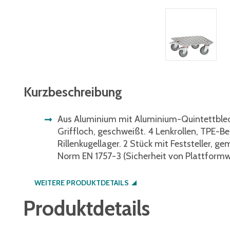
Kurzbeschreibung
Aus Aluminium mit Aluminium-Quintettble
Griffloch, geschweißt. 4 Lenkrollen, TPE-B
Rillenkugellager. 2 Stück mit Feststeller, 
Norm EN 1757-3 (Sicherheit von Plattform
WEITERE PRODUKTDETAILS
Produktdetails