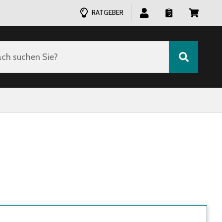
RATGEBER
ch suchen Sie?