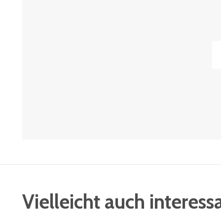
Vielleicht auch interess