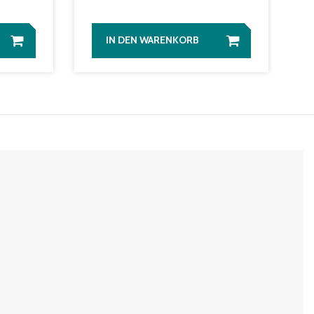
IN DEN WARENKORB