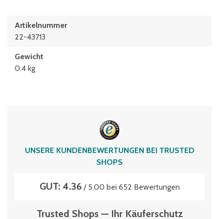
Artikelnummer
22-43713
Gewicht
0.4 kg
UNSERE KUNDENBEWERTUNGEN BEI TRUSTED
SHOPS
GUT: 4.36
/ 5.00 bei 652 Bewertungen
Trusted Shops — Ihr Käuferschutz