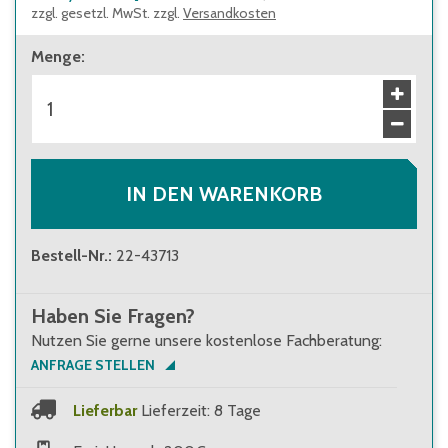
zzgl. gesetzl. MwSt. zzgl.
Versandkosten
Menge
:
IN DEN WARENKORB
Bestell-Nr.
:
22-43713
Haben Sie Fragen?
Nutzen Sie gerne unsere kostenlose Fachberatung:
ANFRAGE STELLEN
Lieferbar
Lieferzeit: 8 Tage