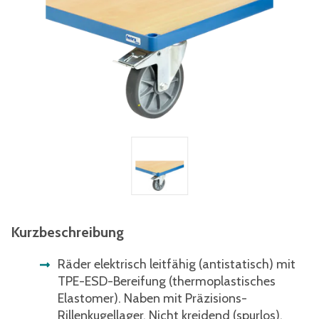
Kurzbeschreibung
Räder elektrisch leitfähig (antistatisch) mit
TPE-ESD-Bereifung (thermoplastisches
Elastomer). Naben mit Präzisions-
Rillenkugellager. Nicht kreidend (spurlos).