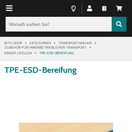
BITO SHOP
KATEGORIEN
TRANSPORTWAGEN
ZUBEHÖR FÜR INNERBETRIEBLICHER TRANSPORT
RÄDER / ROLLEN
TPE-ESD-BEREIFUNG
TPE-ESD-Bereifung