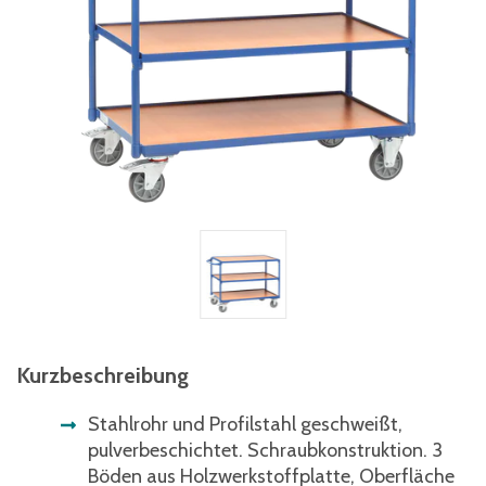
Kurzbeschreibung
Stahlrohr und Profilstahl geschweißt,
pulverbeschichtet. Schraubkonstruktion. 3
Böden aus Holzwerkstoffplatte, Oberfläche