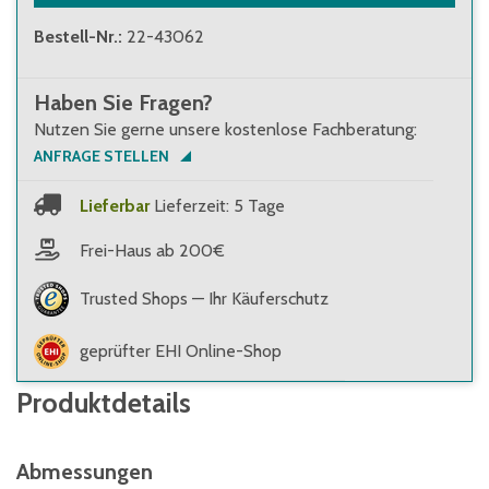
Bestell-Nr.
:
22-43062
Haben Sie Fragen?
Nutzen Sie gerne unsere kostenlose Fachberatung:
ANFRAGE STELLEN
Lieferbar
Lieferzeit: 5 Tage
Frei-Haus ab 200€
Trusted Shops — Ihr Käuferschutz
geprüfter EHI Online-Shop
Produktdetails
Abmessungen