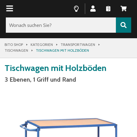
BITO SHOP
KATEGORIEN
TRANSPORTWAGEN
TISCHWAGEN
TISCHWAGEN MIT HOLZBÖDEN
Tischwagen mit Holzböden
3 Ebenen, 1 Griff und Rand