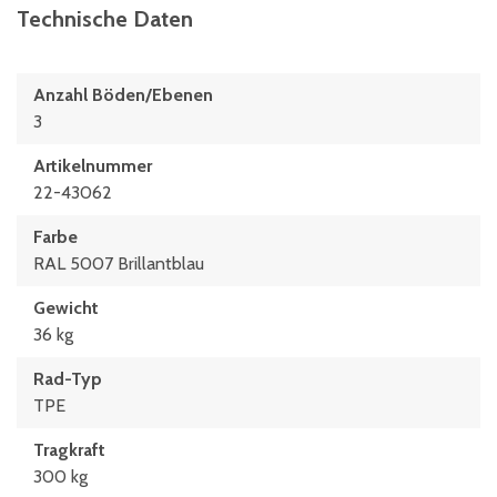
Technische Daten
Anzahl Böden/Ebenen
3
Artikelnummer
22-43062
Farbe
RAL 5007 Brillantblau
Gewicht
36 kg
Rad-Typ
TPE
Tragkraft
300 kg