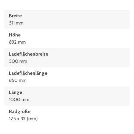
Breite
511 mm
Höhe
832 mm
Ladeflächenbreite
500 mm
Ladeflächenlänge
850 mm
Länge
1000 mm
Radgröße
125 x 32 (mm)