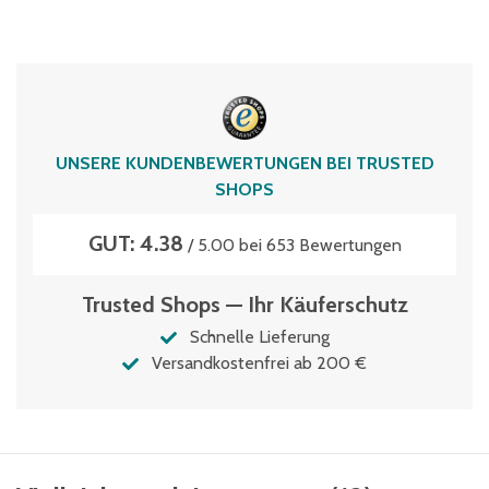
UNSERE KUNDENBEWERTUNGEN BEI TRUSTED
SHOPS
GUT: 4.38
/ 5.00 bei 653 Bewertungen
Trusted Shops — Ihr Käuferschutz
Schnelle Lieferung
Versandkostenfrei ab 200 €