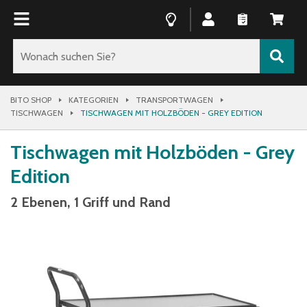
BITO SHOP
KATEGORIEN
TRANSPORTWAGEN
TISCHWAGEN
TISCHWAGEN MIT HOLZBÖDEN - GREY EDITION
Tischwagen mit Holzböden - Grey
Edition
2 Ebenen, 1 Griff und Rand