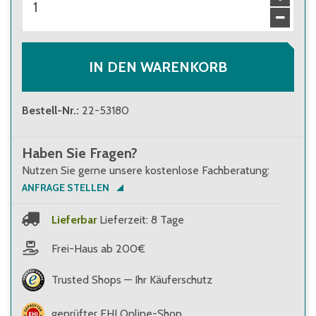
IN DEN WARENKORB
Bestell-Nr.
:
22-53180
Haben Sie Fragen?
Nutzen Sie gerne unsere kostenlose Fachberatung:
ANFRAGE STELLEN
Lieferbar
Lieferzeit: 8 Tage
Frei-Haus ab 200€
Trusted Shops — Ihr Käuferschutz
geprüfter EHI Online-Shop