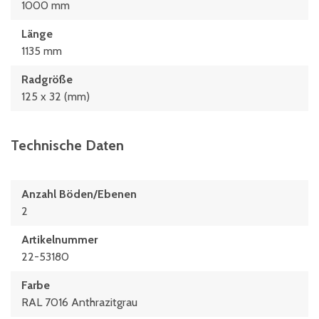
1000 mm
Länge
1135 mm
Radgröße
125 x 32 (mm)
Technische Daten
Anzahl Böden/Ebenen
2
Artikelnummer
22-53180
Farbe
RAL 7016 Anthrazitgrau