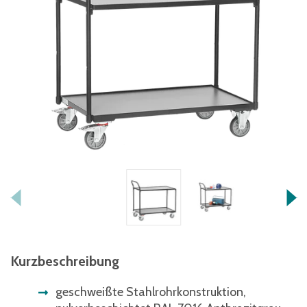
Kurzbeschreibung
geschweißte Stahlrohrkonstruktion,