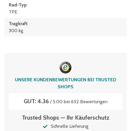
Rad-Typ
TPE
Tragkraft
300 kg
UNSERE KUNDENBEWERTUNGEN BEI TRUSTED
SHOPS
GUT: 4.36
/ 5.00 bei 652 Bewertungen
Trusted Shops — Ihr Käuferschutz
Schnelle Lieferung