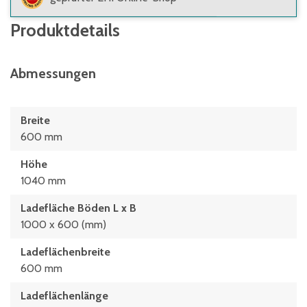
Produktdetails
Abmessungen
Breite
600 mm
Höhe
1040 mm
Ladefläche Böden L x B
1000 x 600 (mm)
Ladeflächenbreite
600 mm
Ladeflächenlänge