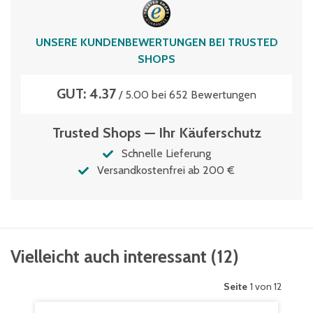
UNSERE KUNDENBEWERTUNGEN BEI TRUSTED
SHOPS
GUT: 4.37
/ 5.00 bei 652 Bewertungen
Trusted Shops — Ihr Käuferschutz
Schnelle Lieferung
Versandkostenfrei ab 200 €
Vielleicht auch interessant
(
12
)
Seite
1 von 12