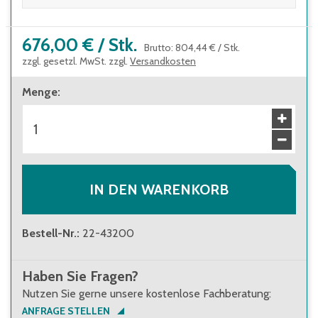
676,00 €
/
Stk.
Brutto
:
804,44 €
/
Stk.
zzgl. gesetzl. MwSt. zzgl.
Versandkosten
Menge
:
IN DEN WARENKORB
Bestell-Nr.
:
22-43200
Haben Sie Fragen?
Nutzen Sie gerne unsere kostenlose Fachberatung:
ANFRAGE STELLEN