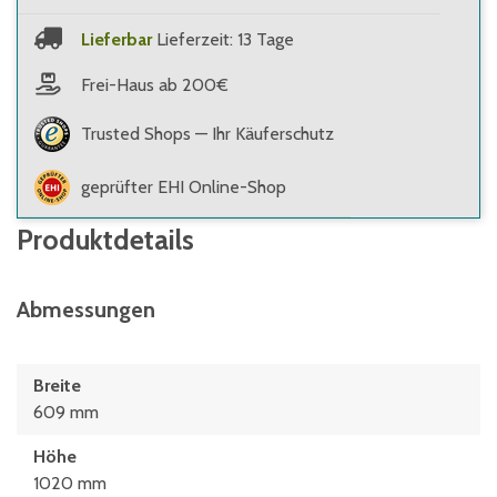
Lieferbar
Lieferzeit: 13 Tage
Frei-Haus ab 200€
Trusted Shops — Ihr Käuferschutz
geprüfter EHI Online-Shop
Produktdetails
Abmessungen
Breite
609 mm
Höhe
1020 mm