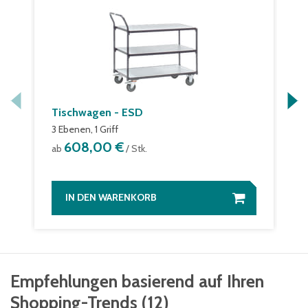
Tischwagen - ESD
3 Ebenen, 1 Griff
608,00 €
ab
/ Stk.
IN DEN WARENKORB
Empfehlungen basierend auf Ihren
Shopping-Trends
(
12
)