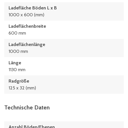
Ladefläche Böden L x B
1000 x 600 (mm)
Ladeflächenbreite
600 mm
Ladeflächenlänge
1000 mm
Länge
1130 mm
Radgröße
125 x 32 (mm)
Technische Daten
Anzahl Böden/Ebenen