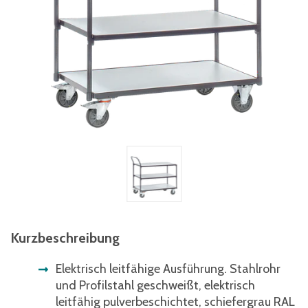
Kurzbeschreibung
Elektrisch leitfähige Ausführung. Stahlrohr
und Profilstahl geschweißt, elektrisch
leitfähig pulverbeschichtet, schiefergrau RAL