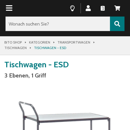
BITO SHOP
KATEGORIEN
TRANSPORTWAGEN
TISCHWAGEN
TISCHWAGEN - ESD
Tischwagen - ESD
3 Ebenen, 1 Griff