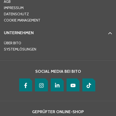
AGB
IMPRESSUM
DATENSCHUTZ
Telefon
*
COOKIE MANAGEMENT
UNTERNEHMEN
E-Mail-Adresse
*
ÜBER BITO
SYSTEMLÖSUNGEN
Ihre Nachricht
*
SOCIAL MEDIA BEI BITO
GEPRÜFTER ONLINE-SHOP