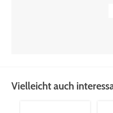
Vielleicht auch interess