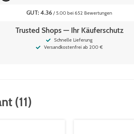
GUT: 4.36
/ 5.00 bei 652 Bewertungen
Trusted Shops — Ihr Käuferschutz
Schnelle Lieferung
Versandkostenfrei ab 200 €
ant
(
11
)