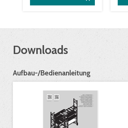
Downloads
Aufbau-/Bedienanleitung