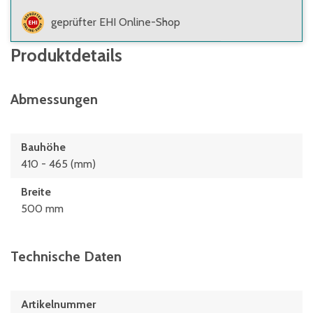
geprüfter EHI Online-Shop
Produktdetails
Abmessungen
Bauhöhe
410 - 465 (mm)
Breite
500 mm
Technische Daten
Artikelnummer