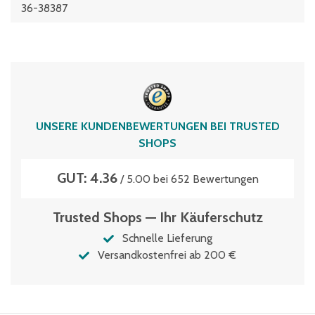
36-38387
UNSERE KUNDENBEWERTUNGEN BEI TRUSTED
SHOPS
GUT: 4.36
/ 5.00 bei 652 Bewertungen
Trusted Shops — Ihr Käuferschutz
Schnelle Lieferung
Versandkostenfrei ab 200 €