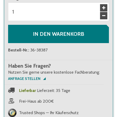
IN DEN WARENKORB
Bestell-Nr.
:
36-38387
Haben Sie Fragen?
Nutzen Sie gerne unsere kostenlose Fachberatung:
ANFRAGE STELLEN
Lieferbar
Lieferzeit: 35 Tage
Frei-Haus ab 200€
Trusted Shops — Ihr Käuferschutz