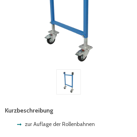
Kurzbeschreibung
zur Auflage der Rollenbahnen