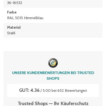
36-16532
Farbe
RAL 5015 Himmelblau
Material
Stahl
UNSERE KUNDENBEWERTUNGEN BEI TRUSTED
SHOPS
GUT: 4.36
/ 5.00 bei 652 Bewertungen
Trusted Shops — Ihr Käuferschutz