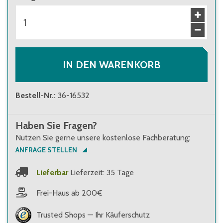
IN DEN WARENKORB
Bestell-Nr.
:
36-16532
Haben Sie Fragen?
Nutzen Sie gerne unsere kostenlose Fachberatung:
ANFRAGE STELLEN
Lieferbar
Lieferzeit: 35 Tage
Frei-Haus ab 200€
Trusted Shops — Ihr Käuferschutz