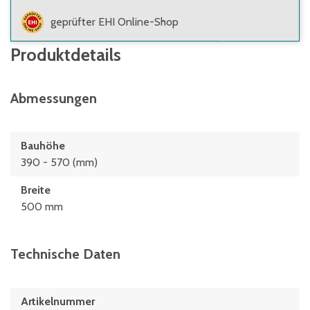
geprüfter EHI Online-Shop
Produktdetails
Abmessungen
Bauhöhe
390 - 570 (mm)
Breite
500 mm
Technische Daten
Artikelnummer