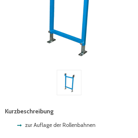
Kurzbeschreibung
zur Auflage der Rollenbahnen