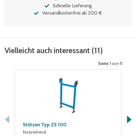
Schnelle Lieferung
Versandkostenfrei ab 200 €
Vielleicht auch interessant
(
11
)
Seite
1 von 11
Stützen Typ ZS 100
feststehend