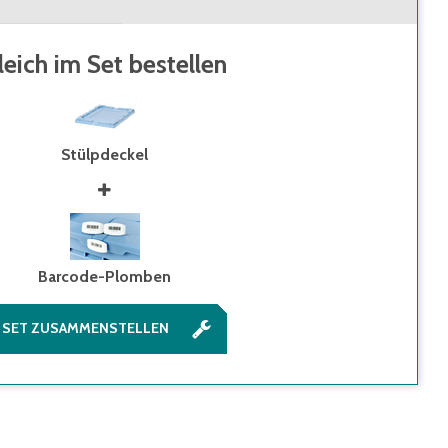
leich im Set bestellen
Stülpdeckel
Barcode-Plomben
SET ZUSAMMENSTELLEN