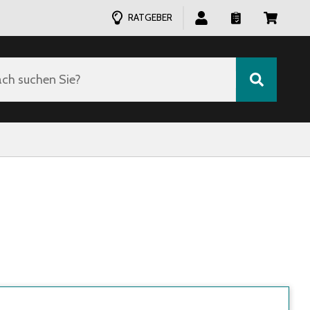
RATGEBER
ch suchen Sie?