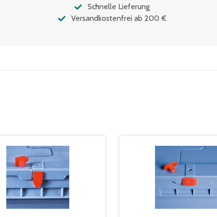
Schnelle Lieferung
Versandkostenfrei ab 200 €