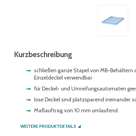
Kurzbeschreibung
schließen ganze Stapel von MB-Behältern a
Einzeldeckel verwendbar
für Deckel- und Umreifungsautomaten gee
lose Deckel sind platzsparend ineinander s
Maßauftrag von 10 mm umlaufend
WEITERE PRODUKTDETAILS