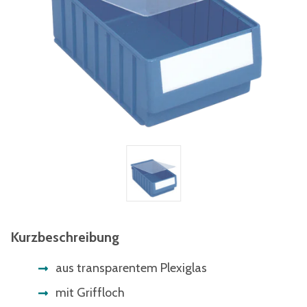
Kurzbeschreibung
aus transparentem Plexiglas
mit Griffloch