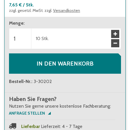
7,65 €
/
Stk.
zzgl. gesetzl. MwSt. zzgl.
Versandkosten
Menge
:
10
Stk.
IN DEN WARENKORB
Bestell-Nr.
:
3-30202
Haben Sie Fragen?
Nutzen Sie gerne unsere kostenlose Fachberatung:
ANFRAGE STELLEN
Lieferbar
Lieferzeit: 4 - 7 Tage