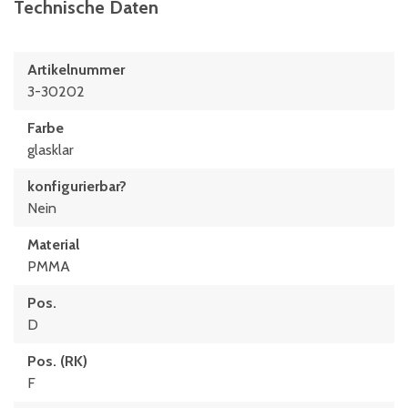
Technische Daten
Artikelnummer
3-30202
Farbe
glasklar
konfigurierbar?
Nein
Material
PMMA
Pos.
D
Pos. (RK)
F