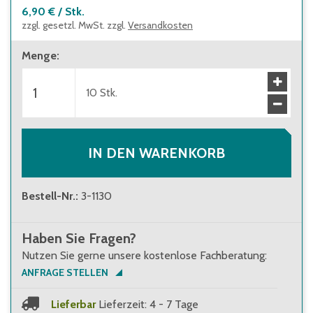
6,90 €
/
Stk.
zzgl. gesetzl. MwSt. zzgl.
Versandkosten
Menge
:
10
Stk.
IN DEN WARENKORB
Bestell-Nr.
:
3-1130
Haben Sie Fragen?
Nutzen Sie gerne unsere kostenlose Fachberatung:
ANFRAGE STELLEN
Lieferbar
Lieferzeit: 4 - 7 Tage