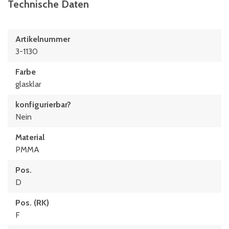
Technische Daten
Artikelnummer
3-1130
Farbe
glasklar
konfigurierbar?
Nein
Material
PMMA
Pos.
D
Pos. (RK)
F