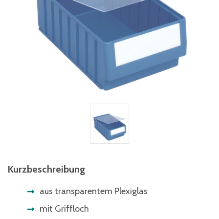
Kurzbeschreibung
aus transparentem Plexiglas
mit Griffloch