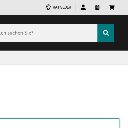
RATGEBER
ch suchen Sie?