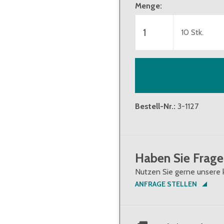
Menge
:
10
Stk.
Bestell-Nr.
:
3-1127
Haben Sie Frage
Nutzen Sie gerne unsere 
ANFRAGE STELLEN