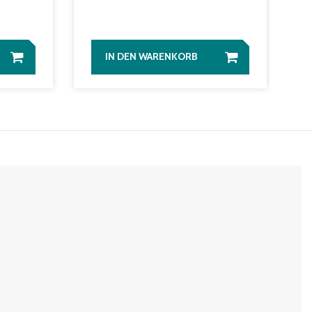
IN DEN WARENKORB