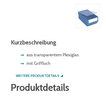
Kurzbeschreibung
aus transparentem Plexiglas
mit Griffloch
WEITERE PRODUKTDETAILS
Produktdetails