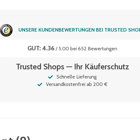
UNSERE KUNDENBEWERTUNGEN BEI TRUSTED SHO
GUT: 4.36
/ 5.00 bei 652 Bewertungen
Trusted Shops — Ihr Käuferschutz
Schnelle Lieferung
Versandkostenfrei ab 200 €