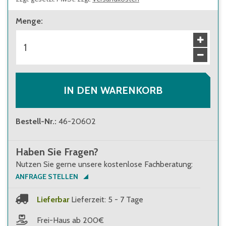
Menge
:
IN DEN WARENKORB
Bestell-Nr.
:
46-20602
Haben Sie Fragen?
Nutzen Sie gerne unsere kostenlose Fachberatung:
ANFRAGE STELLEN
Lieferbar
Lieferzeit: 5 - 7 Tage
Frei-Haus ab 200€