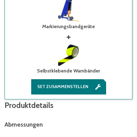
Markierungsbandgeräte
Selbstklebende Warnbänder
SET ZUSAMMENSTELLEN
Produktdetails
Abmessungen