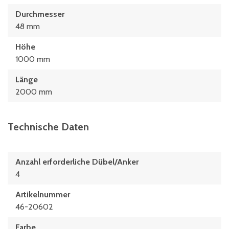
Durchmesser
48 mm
Höhe
1000 mm
Länge
2000 mm
Technische Daten
Anzahl erforderliche Dübel/Anker
4
Artikelnummer
46-20602
Farbe