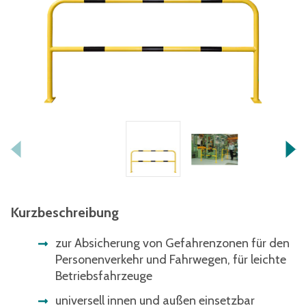
Kurzbeschreibung
zur Absicherung von Gefahrenzonen für den
Personenverkehr und Fahrwegen, für leichte
Betriebsfahrzeuge
universell innen und außen einsetzbar