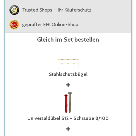
Trusted Shops — Ihr Käuferschutz
geprüfter EHI Online-Shop
Gleich im Set bestellen
Stahlschutzbügel
Universaldübel S12 + Schraube 8/100