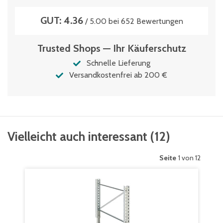
GUT: 4.36
/ 5.00 bei 652 Bewertungen
Trusted Shops — Ihr Käuferschutz
Schnelle Lieferung
Versandkostenfrei ab 200 €
Vielleicht auch interessant
(
12
)
Seite
1 von 12