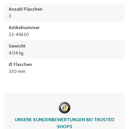
Anzahl Flaschen
3
Artikelnummer
22-43620
Gewicht
4.04 kg
Ø Flaschen
320 mm
UNSERE KUNDENBEWERTUNGEN BEI TRUSTED
SHOPS