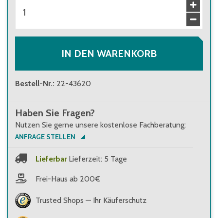
IN DEN WARENKORB
Bestell-Nr.
:
22-43620
Haben Sie Fragen?
Nutzen Sie gerne unsere kostenlose Fachberatung:
ANFRAGE STELLEN
Lieferbar
Lieferzeit: 5 Tage
Frei-Haus ab 200€
Trusted Shops — Ihr Käuferschutz