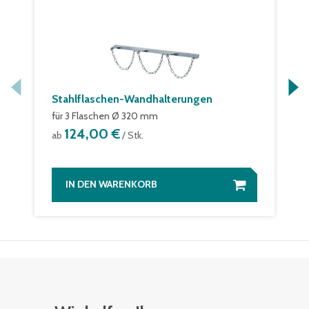
Stahlflaschen-Wandhalterungen
für 3 Flaschen Ø 320 mm
124,00 €
ab
/ Stk.
IN DEN WARENKORB