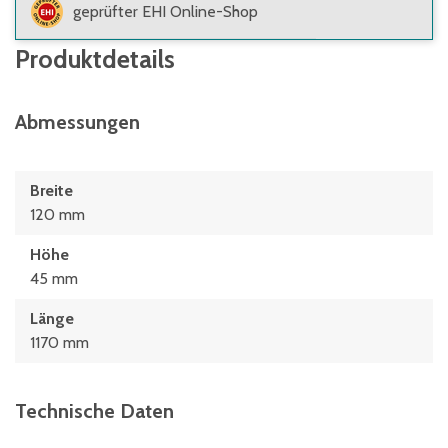
geprüfter EHI Online-Shop
Produktdetails
Abmessungen
Breite
120 mm
Höhe
45 mm
Länge
1170 mm
Technische Daten