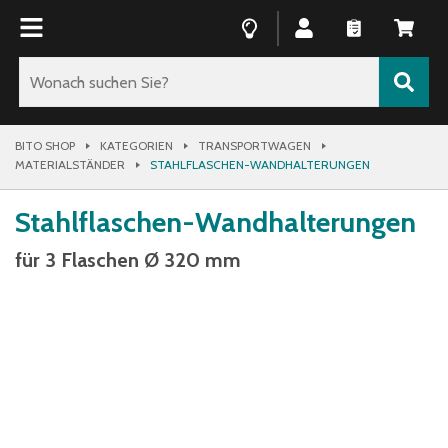
BITO SHOP
KATEGORIEN
TRANSPORTWAGEN
MATERIALSTÄNDER
STAHLFLASCHEN-WANDHALTERUNGEN
Stahlflaschen-Wandhalterungen
für 3 Flaschen Ø 320 mm