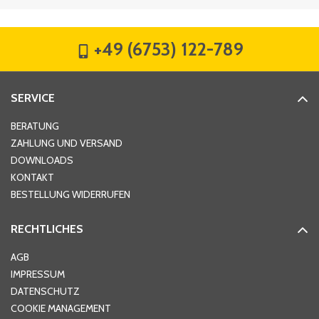
Firma
*
+49 (6753) 122-789
Straße
*
SERVICE
Hausnummer
*
BERATUNG
ZAHLUNG UND VERSAND
DOWNLOADS
KONTAKT
PLZ
*
BESTELLUNG WIDERRUFEN
RECHTLICHES
Ort
*
AGB
IMPRESSUM
DATENSCHUTZ
Telefon
*
COOKIE MANAGEMENT