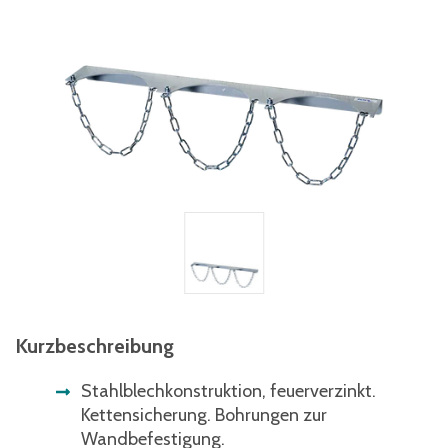
Kurzbeschreibung
Stahlblechkonstruktion, feuerverzinkt.
Kettensicherung. Bohrungen zur
Wandbefestigung.