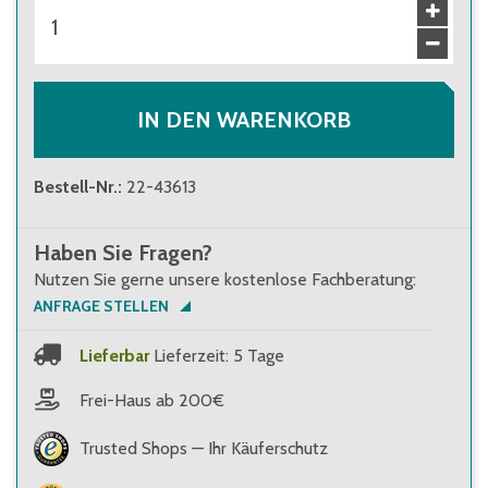
IN DEN WARENKORB
Bestell-Nr.
:
22-43613
Haben Sie Fragen?
Nutzen Sie gerne unsere kostenlose Fachberatung:
ANFRAGE STELLEN
Lieferbar
Lieferzeit: 5 Tage
Frei-Haus ab 200€
Trusted Shops — Ihr Käuferschutz