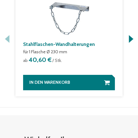
Stahlflaschen-Wandhalterungen
für 1 Flasche Ø 230 mm
40,60 €
ab
/ Stk.
IN DEN WARENKORB