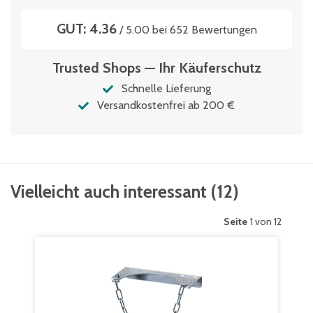
GUT: 4.36
/ 5.00 bei 652 Bewertungen
Trusted Shops — Ihr Käuferschutz
Schnelle Lieferung
Versandkostenfrei ab 200 €
Vielleicht auch interessant
(
12
)
Seite
1 von 12