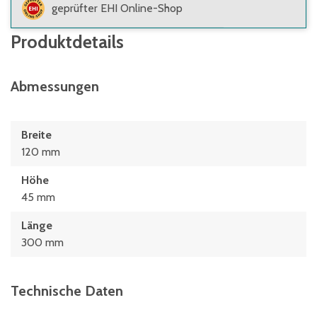
geprüfter EHI Online-Shop
Produktdetails
Abmessungen
Breite
120 mm
Höhe
45 mm
Länge
300 mm
Technische Daten