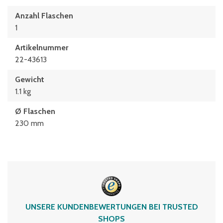
Anzahl Flaschen
1
Artikelnummer
22-43613
Gewicht
1.1 kg
Ø Flaschen
230 mm
UNSERE KUNDENBEWERTUNGEN BEI TRUSTED
SHOPS