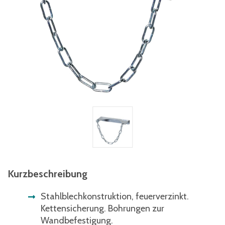
Kurzbeschreibung
Stahlblechkonstruktion, feuerverzinkt.
Kettensicherung. Bohrungen zur
Wandbefestigung.