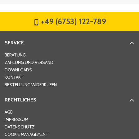
Firma
*
+49 (6753) 122-789
Straße
*
SERVICE
Hausnummer
*
BERATUNG
ZAHLUNG UND VERSAND
DOWNLOADS
KONTAKT
PLZ
*
BESTELLUNG WIDERRUFEN
RECHTLICHES
Ort
*
AGB
IMPRESSUM
DATENSCHUTZ
Telefon
*
COOKIE MANAGEMENT