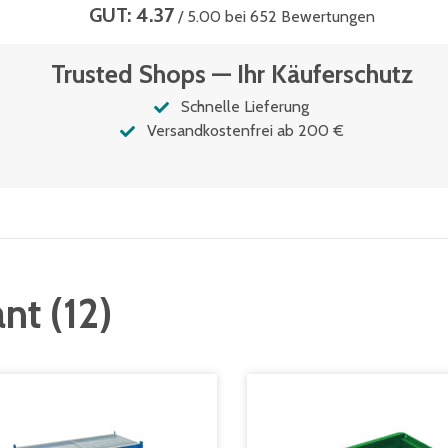
GUT: 4.37
/ 5.00 bei 652 Bewertungen
Trusted Shops — Ihr Käuferschutz
Schnelle Lieferung
Versandkostenfrei ab 200 €
ant
(
12
)