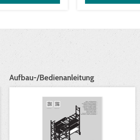
Aufbau-/Bedienanleitung