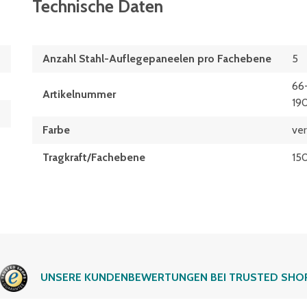
Technische Daten
Anzahl Stahl-Auflegepaneelen pro Fachebene
5
66
Artikelnummer
19
Farbe
ver
Tragkraft/Fachebene
15
UNSERE KUNDENBEWERTUNGEN BEI TRUSTED SHO