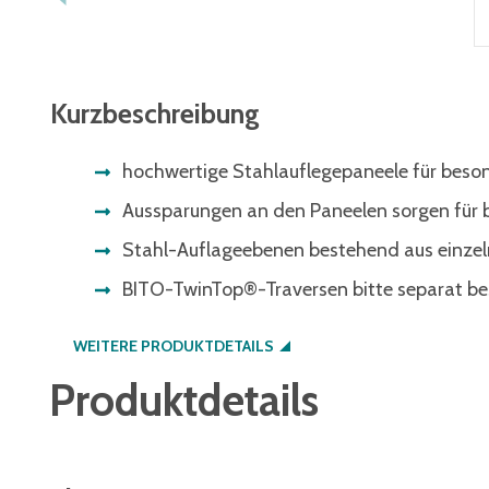
Kurzbeschreibung
hochwertige Stahlauflegepaneele für beso
Aussparungen an den Paneelen sorgen für 
Stahl-Auflageebenen bestehend aus einze
BITO-TwinTop®-Traversen bitte separat be
WEITERE PRODUKTDETAILS
Produktdetails