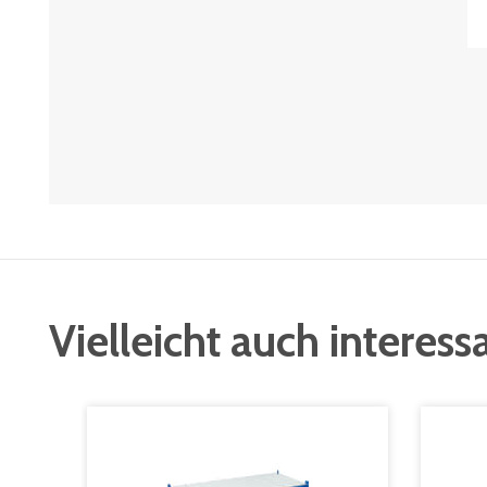
Vielleicht auch interess