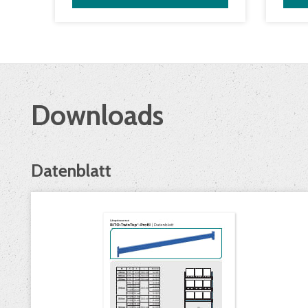
Downloads
Datenblatt