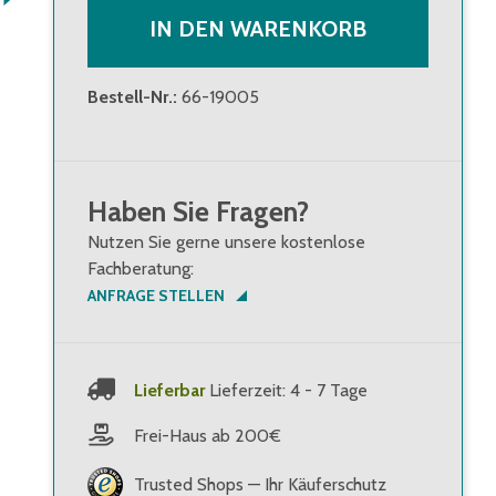
IN DEN WARENKORB
Bestell-Nr.
:
66-19005
Haben Sie Fragen?
Nutzen Sie gerne unsere kostenlose
Fachberatung:
ANFRAGE STELLEN
Lieferbar
Lieferzeit: 4 - 7 Tage
Frei-Haus ab 200€
Trusted Shops — Ihr Käuferschutz