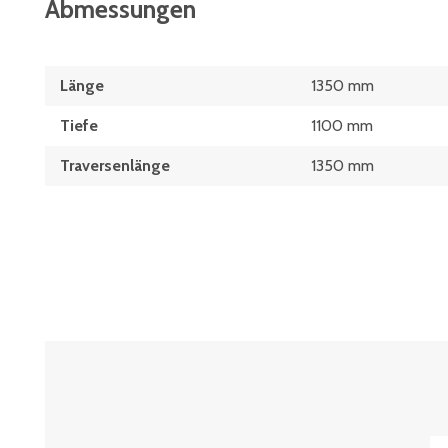
Abmessungen
Länge
1350 mm
Tiefe
1100 mm
Traversenlänge
1350 mm