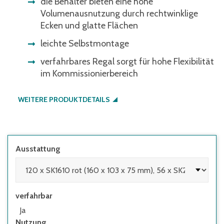
die Behälter bieten eine hohe
Volumenausnutzung durch rechtwinklige
Ecken und glatte Flächen
leichte Selbstmontage
verfahrbares Regal sorgt für hohe Flexibilität
im Kommissionierbereich
WEITERE PRODUKTDETAILS
Ausstattung
verfahrbar
Ja
Nutzung