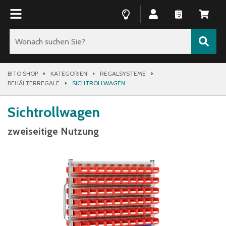
BITO SHOP
KATEGORIEN
REGALSYSTEME
BEHÄLTERREGALE
SICHTROLLWAGEN
Sichtrollwagen
zweiseitige Nutzung