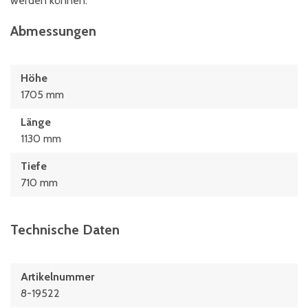
werden können.
Abmessungen
Höhe
1705 mm
Länge
1130 mm
Tiefe
710 mm
Technische Daten
Artikelnummer
8-19522