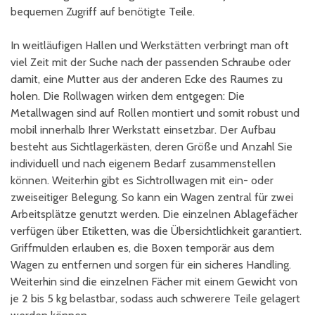
bequemen Zugriff auf benötigte Teile.
In weitläufigen Hallen und Werkstätten verbringt man oft
viel Zeit mit der Suche nach der passenden Schraube oder
damit, eine Mutter aus der anderen Ecke des Raumes zu
holen. Die Rollwagen wirken dem entgegen: Die
Metallwagen sind auf Rollen montiert und somit robust und
mobil innerhalb Ihrer Werkstatt einsetzbar. Der Aufbau
besteht aus Sichtlagerkästen, deren Größe und Anzahl Sie
individuell und nach eigenem Bedarf zusammenstellen
können. Weiterhin gibt es Sichtrollwagen mit ein- oder
zweiseitiger Belegung. So kann ein Wagen zentral für zwei
Arbeitsplätze genutzt werden. Die einzelnen Ablagefächer
verfügen über Etiketten, was die Übersichtlichkeit garantiert.
Griffmulden erlauben es, die Boxen temporär aus dem
Wagen zu entfernen und sorgen für ein sicheres Handling.
Weiterhin sind die einzelnen Fächer mit einem Gewicht von
je 2 bis 5 kg belastbar, sodass auch schwerere Teile gelagert