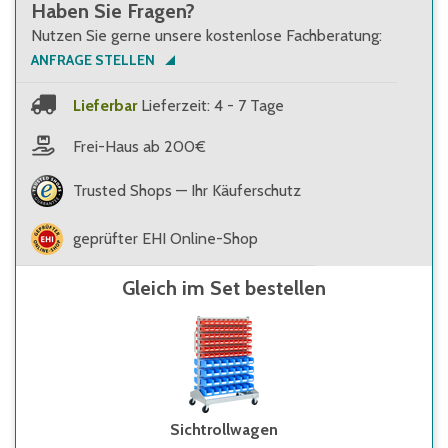
Haben Sie Fragen?
Nutzen Sie gerne unsere kostenlose Fachberatung:
ANFRAGE STELLEN
Lieferbar
Lieferzeit: 4 - 7 Tage
Frei-Haus ab 200€
Trusted Shops — Ihr Käuferschutz
geprüfter EHI Online-Shop
Gleich im Set bestellen
Sichtrollwagen