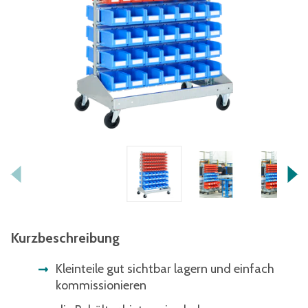
Kurzbeschreibung
Kleinteile gut sichtbar lagern und einfach
kommissionieren