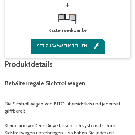
Kastenwerkbänke
SET ZUSAMMENSTELLEN
Produktdetails
Behälterregale Sichtrollwagen
Die Sichtrollwagen von BITO: übersichtlich und jederzeit
griffbereit
Kleine und größere Dinge lassen sich systematisch im
Sichtrollwagen unterbringen – so haben Sie jederzeit