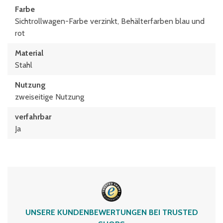
Farbe
Sichtrollwagen-Farbe verzinkt, Behälterfarben blau und
rot
Material
Stahl
Nutzung
zweiseitige Nutzung
verfahrbar
Ja
UNSERE KUNDENBEWERTUNGEN BEI TRUSTED