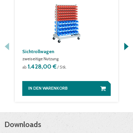
Sichtrollwagen
zweiseitige Nutzung
1.428,00 €
ab
/ Stk.
IN DEN WARENKORB
Downloads