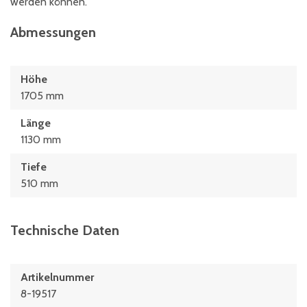
werden können.
Abmessungen
Höhe
1705 mm
Länge
1130 mm
Tiefe
510 mm
Technische Daten
Artikelnummer
8-19517