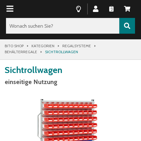
BITO SHOP
KATEGORIEN
REGALSYSTEME
BEHÄLTERREGALE
SICHTROLLWAGEN
Sichtrollwagen
einseitige Nutzung