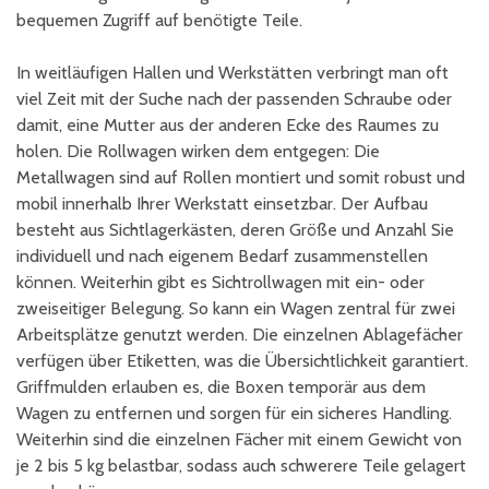
bequemen Zugriff auf benötigte Teile.
In weitläufigen Hallen und Werkstätten verbringt man oft
viel Zeit mit der Suche nach der passenden Schraube oder
damit, eine Mutter aus der anderen Ecke des Raumes zu
holen. Die Rollwagen wirken dem entgegen: Die
Metallwagen sind auf Rollen montiert und somit robust und
mobil innerhalb Ihrer Werkstatt einsetzbar. Der Aufbau
besteht aus Sichtlagerkästen, deren Größe und Anzahl Sie
individuell und nach eigenem Bedarf zusammenstellen
können. Weiterhin gibt es Sichtrollwagen mit ein- oder
zweiseitiger Belegung. So kann ein Wagen zentral für zwei
Arbeitsplätze genutzt werden. Die einzelnen Ablagefächer
verfügen über Etiketten, was die Übersichtlichkeit garantiert.
Griffmulden erlauben es, die Boxen temporär aus dem
Wagen zu entfernen und sorgen für ein sicheres Handling.
Weiterhin sind die einzelnen Fächer mit einem Gewicht von
je 2 bis 5 kg belastbar, sodass auch schwerere Teile gelagert