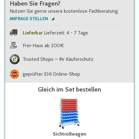
Haben Sie Fragen?
Nutzen Sie gerne unsere kostenlose Fachberatung:
ANFRAGE STELLEN
Lieferbar
Lieferzeit: 4 - 7 Tage
Frei-Haus ab 200€
Trusted Shops — Ihr Käuferschutz
geprüfter EHI Online-Shop
Gleich im Set bestellen
Sichtrollwagen