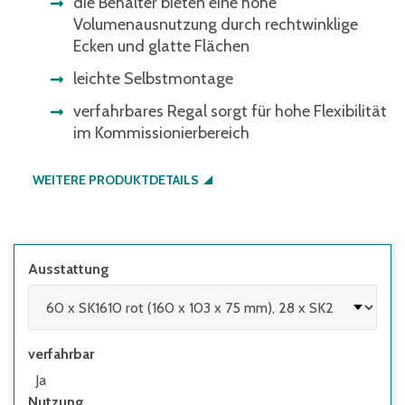
die Behälter bieten eine hohe
Volumenausnutzung durch rechtwinklige
Ecken und glatte Flächen
leichte Selbstmontage
verfahrbares Regal sorgt für hohe Flexibilität
im Kommissionierbereich
WEITERE PRODUKTDETAILS
Ausstattung
verfahrbar
Ja
Nutzung