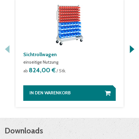
Sichtrollwagen
einseitige Nutzung
824,00 €
ab
/ Stk.
IN DEN WARENKORB
Downloads