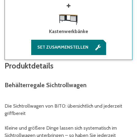
Kastenwerkbänke
SET ZUSAMMENSTELLEN
Produktdetails
Behälterregale Sichtrollwagen
Die Sichtrollwagen von BITO: übersichtlich und jederzeit
griffbereit
Kleine und größere Dinge lassen sich systematisch im
Sichtrollwagen unterbringen – so haben Sie jederzeit