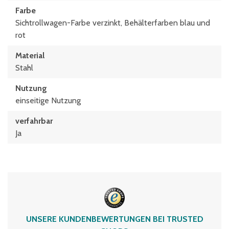
Farbe
Sichtrollwagen-Farbe verzinkt, Behälterfarben blau und
rot
Material
Stahl
Nutzung
einseitige Nutzung
verfahrbar
Ja
UNSERE KUNDENBEWERTUNGEN BEI TRUSTED