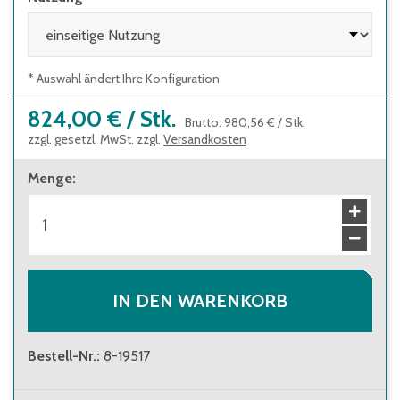
* Auswahl ändert Ihre Konfiguration
824,00 €
/
Stk.
Brutto
:
980,56 €
/
Stk.
zzgl. gesetzl. MwSt. zzgl.
Versandkosten
Menge
:
IN DEN WARENKORB
Bestell-Nr.
:
8-19517