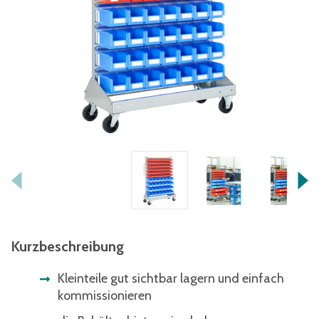
Kurzbeschreibung
Kleinteile gut sichtbar lagern und einfach
kommissionieren