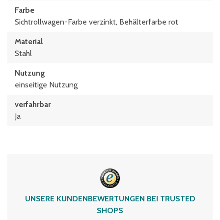
Farbe
Sichtrollwagen-Farbe verzinkt, Behälterfarbe rot
Material
Stahl
Nutzung
einseitige Nutzung
verfahrbar
Ja
UNSERE KUNDENBEWERTUNGEN BEI TRUSTED
SHOPS