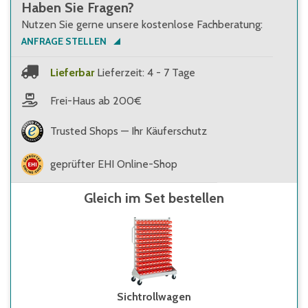
Haben Sie Fragen?
Nutzen Sie gerne unsere kostenlose Fachberatung:
ANFRAGE STELLEN
Lieferbar
Lieferzeit: 4 - 7 Tage
Frei-Haus ab 200€
Trusted Shops — Ihr Käuferschutz
geprüfter EHI Online-Shop
Gleich im Set bestellen
Sichtrollwagen