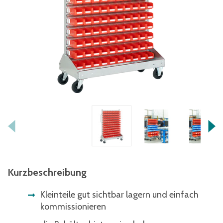
Kurzbeschreibung
Kleinteile gut sichtbar lagern und einfach
kommissionieren