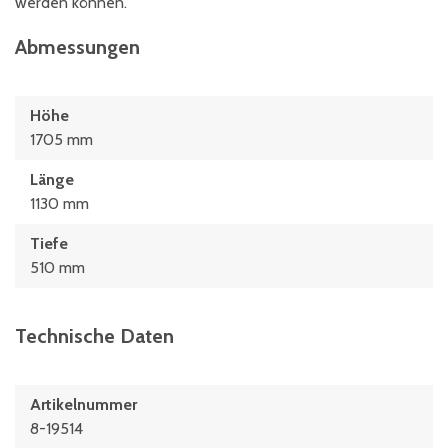
werden können.
Abmessungen
Höhe
1705 mm
Länge
1130 mm
Tiefe
510 mm
Technische Daten
Artikelnummer
8-19514