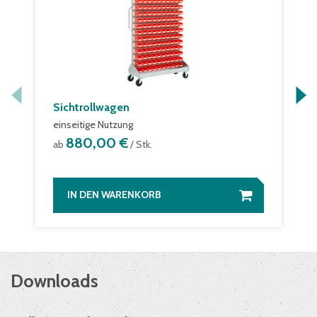
Sichtrollwagen
einseitige Nutzung
880,00 €
ab
/ Stk.
IN DEN WARENKORB
Downloads