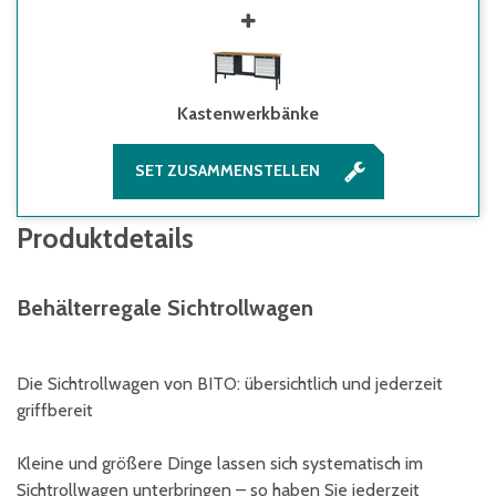
Kastenwerkbänke
SET ZUSAMMENSTELLEN
Produktdetails
Behälterregale Sichtrollwagen
Die Sichtrollwagen von BITO: übersichtlich und jederzeit
griffbereit
Kleine und größere Dinge lassen sich systematisch im
Sichtrollwagen unterbringen – so haben Sie jederzeit