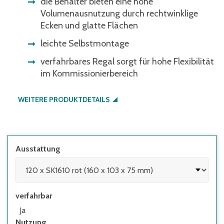
die Behälter bieten eine hohe
Volumenausnutzung durch rechtwinklige
Ecken und glatte Flächen
leichte Selbstmontage
verfahrbares Regal sorgt für hohe Flexibilität
im Kommissionierbereich
WEITERE PRODUKTDETAILS
Ausstattung
verfahrbar
Ja
Nutzung