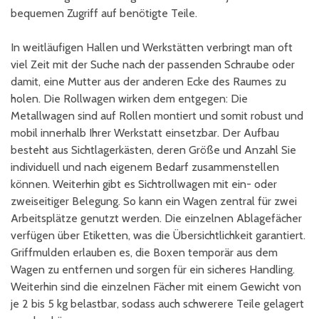
bequemen Zugriff auf benötigte Teile.
In weitläufigen Hallen und Werkstätten verbringt man oft
viel Zeit mit der Suche nach der passenden Schraube oder
damit, eine Mutter aus der anderen Ecke des Raumes zu
holen. Die Rollwagen wirken dem entgegen: Die
Metallwagen sind auf Rollen montiert und somit robust und
mobil innerhalb Ihrer Werkstatt einsetzbar. Der Aufbau
besteht aus Sichtlagerkästen, deren Größe und Anzahl Sie
individuell und nach eigenem Bedarf zusammenstellen
können. Weiterhin gibt es Sichtrollwagen mit ein- oder
zweiseitiger Belegung. So kann ein Wagen zentral für zwei
Arbeitsplätze genutzt werden. Die einzelnen Ablagefächer
verfügen über Etiketten, was die Übersichtlichkeit garantiert.
Griffmulden erlauben es, die Boxen temporär aus dem
Wagen zu entfernen und sorgen für ein sicheres Handling.
Weiterhin sind die einzelnen Fächer mit einem Gewicht von
je 2 bis 5 kg belastbar, sodass auch schwerere Teile gelagert