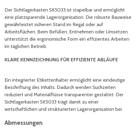
Der Sichtlagerkasten SK5033 ist stapelbar und ermöglicht
eine platzsparende Lagerorganisation. Die robuste Bauweise
gewährleistet sicheren Stand im Regal oder auf
Arbeitsflächen. Beim Befüllen, Entnehmen oder Umsetzen
unterstützt die ergonomische Form ein effizientes Arbeiten
im täglichen Betrieb.
KLARE KENNZEICHNUNG FÜR EFFIZIENTE ABLÄUFE
Ein integrierter Etikettenhalter ermöglicht eine eindeutige
Beschriftung des Inhalts. Dadurch werden Suchzeiten
reduziert und Materialflüsse transparenter gestaltet. Der
Sichtlagerkasten SK5033 trägt damit zu einer
wirtschaftlichen und strukturierten Lagerorganisation bei.
Abmessungen