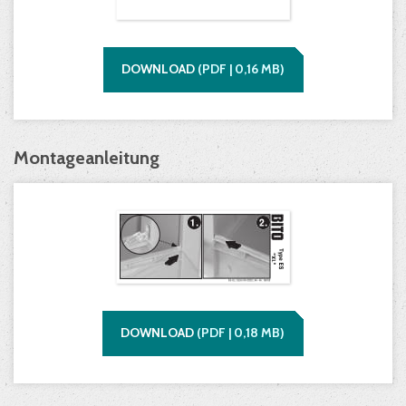
DOWNLOAD
(
PDF |
0,16
MB)
Montageanleitung
DOWNLOAD
(
PDF |
0,18
MB)