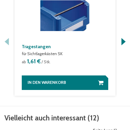
Tragestangen
für Sichtlagerkästen SK
1,61 €
ab
/ Stk.
IN DEN WARENKORB
Vielleicht auch interessant
(
12
)