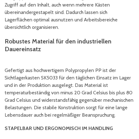
Zugriff auf den Inhalt, auch wenn mehrere Kästen
übereinandergestapelt sind. Dadurch lassen sich
Lagerflächen optimal ausnutzen und Arbeitsbereiche
übersichtlich organisieren.
Robustes Material für den industriellen
Dauereinsatz
Gefertigt aus hochwertigem Polypropylen PP ist der
Sichtlagerkasten SK5033 für den täglichen Einsatz im Lager
und in der Produktion ausgelegt. Das Material ist
temperaturbeständig von minus 20 Grad Celsius bis plus 80
Grad Celsius und widerstandsfähig gegenüber mechanischen
Belastungen. Die stabile Konstruktion sorgt für eine lange
Lebensdauer auch bei regelmäßiger Beanspruchung.
STAPELBAR UND ERGONOMISCH IM HANDLING