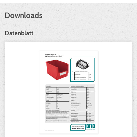
Downloads
Datenblatt