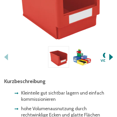
Kurzbeschreibung
Kleinteile gut sichtbar lagern und einfach
kommissionieren
hohe Volumenausnutzung durch
rechtwinklige Ecken und glatte Flächen