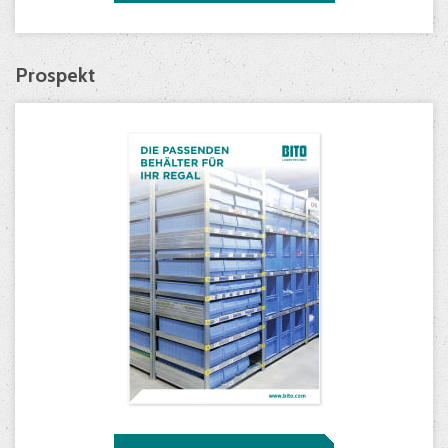
Prospekt