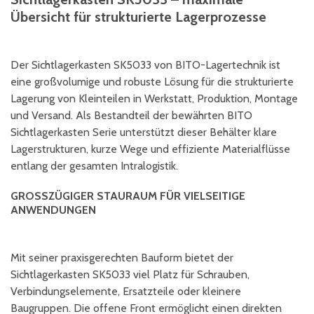
Übersicht für strukturierte Lagerprozesse
Der Sichtlagerkasten SK5033 von BITO-Lagertechnik ist
eine großvolumige und robuste Lösung für die strukturierte
Lagerung von Kleinteilen in Werkstatt, Produktion, Montage
und Versand. Als Bestandteil der bewährten BITO
Sichtlagerkasten Serie unterstützt dieser Behälter klare
Lagerstrukturen, kurze Wege und effiziente Materialflüsse
entlang der gesamten Intralogistik.
GROSSZÜGIGER STAURAUM FÜR VIELSEITIGE A
NWENDUNGEN
Mit seiner praxisgerechten Bauform bietet der
Sichtlagerkasten SK5033 viel Platz für Schrauben,
Verbindungselemente, Ersatzteile oder kleinere
Baugruppen. Die offene Front ermöglicht einen direkten