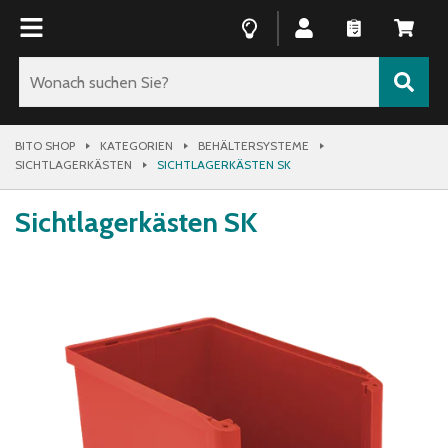
BITO SHOP
KATEGORIEN
BEHÄLTERSYSTEME
SICHTLAGERKÄSTEN
SICHTLAGERKÄSTEN SK
Sichtlagerkästen SK