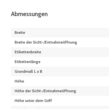
Abmessungen
Breite
Breite der Sicht-/Entnahmeöffnung
Etikettenbreite
Etikettenlänge
Grundmaß L x B
Höhe
Höhe der Sicht-/Entnahmeöffnung
Höhe unter dem Griff