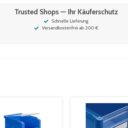
Trusted Shops — Ihr Käuferschutz
Schnelle Lieferung
Versandkostenfrei ab 200 €