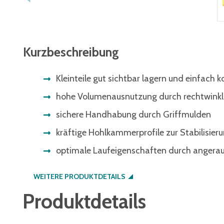
Kurzbeschreibung
Kleinteile gut sichtbar lagern und einfach
hohe Volumenausnutzung durch rechtwinkli
sichere Handhabung durch Griffmulden
kräftige Hohlkammerprofile zur Stabilisier
optimale Laufeigenschaften durch angera
WEITERE PRODUKTDETAILS
Produktdetails