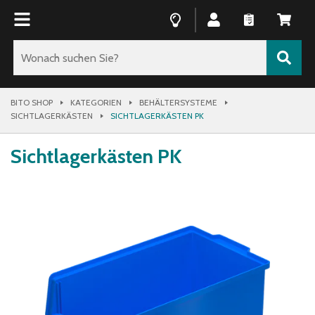
BITO SHOP
KATEGORIEN
BEHÄLTERSYSTEME
SICHTLAGERKÄSTEN
SICHTLAGERKÄSTEN PK
Sichtlagerkästen PK