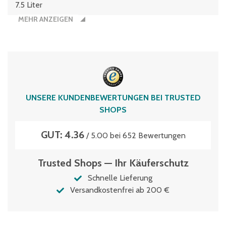
7.5 Liter
MEHR ANZEIGEN
UNSERE KUNDENBEWERTUNGEN BEI TRUSTED
SHOPS
GUT: 4.36
/ 5.00 bei 652 Bewertungen
Trusted Shops — Ihr Käuferschutz
Schnelle Lieferung
Versandkostenfrei ab 200 €