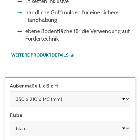
Etiketten inklusive
handliche Griffmulden für eine sichere
Handhabung
ebene Bodenfläche für die Verwendung auf
Fördertechnik
WEITERE PRODUKTDETAILS
Außenmaße L x B x H
Farbe