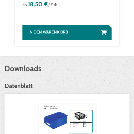
18,50 €
ab
/ Stk.
IN DEN WARENKORB
Downloads
Datenblatt