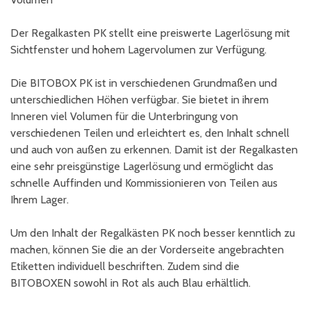
Der Regalkasten PK stellt eine preiswerte Lagerlösung mit
Sichtfenster und hohem Lagervolumen zur Verfügung.
Die BITOBOX PK ist in verschiedenen Grundmaßen und
unterschiedlichen Höhen verfügbar. Sie bietet in ihrem
Inneren viel Volumen für die Unterbringung von
verschiedenen Teilen und erleichtert es, den Inhalt schnell
und auch von außen zu erkennen. Damit ist der Regalkasten
eine sehr preisgünstige Lagerlösung und ermöglicht das
schnelle Auffinden und Kommissionieren von Teilen aus
Ihrem Lager.
Um den Inhalt der Regalkästen PK noch besser kenntlich zu
machen, können Sie die an der Vorderseite angebrachten
Etiketten individuell beschriften. Zudem sind die
BITOBOXEN sowohl in Rot als auch Blau erhältlich.