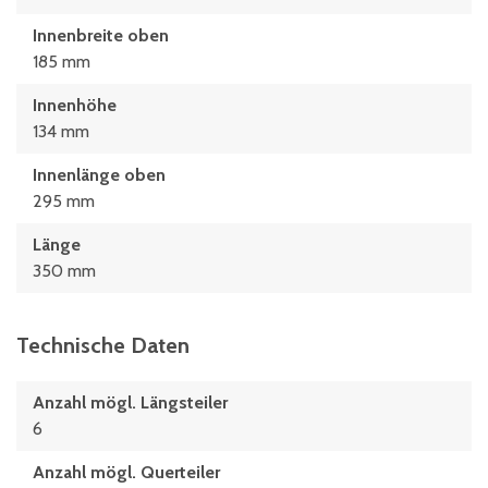
Innenbreite oben
185 mm
Innenhöhe
134 mm
Innenlänge oben
295 mm
Länge
350 mm
Technische Daten
Anzahl mögl. Längsteiler
6
Anzahl mögl. Querteiler