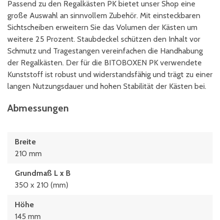
Passend zu den Regalkästen PK bietet unser Shop eine
große Auswahl an sinnvollem Zubehör. Mit einsteckbaren
Sichtscheiben erweitern Sie das Volumen der Kästen um
weitere 25 Prozent. Staubdeckel schützen den Inhalt vor
Schmutz und Tragestangen vereinfachen die Handhabung
der Regalkästen. Der für die BITOBOXEN PK verwendete
Kunststoff ist robust und widerstandsfähig und trägt zu einer
langen Nutzungsdauer und hohen Stabilität der Kästen bei.
Abmessungen
Breite
210 mm
Grundmaß L x B
350 x 210 (mm)
Höhe
145 mm