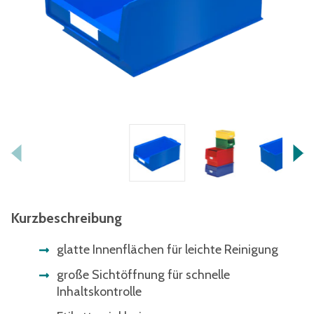
Kurzbeschreibung
glatte Innenflächen für leichte Reinigung
große Sichtöffnung für schnelle
Inhaltskontrolle