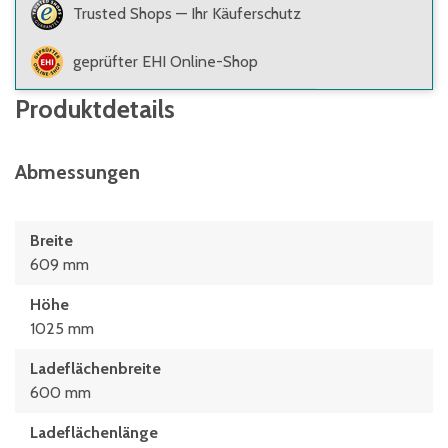
Trusted Shops — Ihr Käuferschutz
geprüfter EHI Online-Shop
Produktdetails
Abmessungen
Breite
609 mm
Höhe
1025 mm
Ladeflächenbreite
600 mm
Ladeflächenlänge