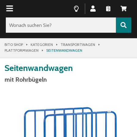
BITO SHOP
KATEGORIEN
TRANSPORTWAGEN
PLATTFORMWAGEN
SEITENWANDWAGEN
Seitenwandwagen
mit Rohrbügeln