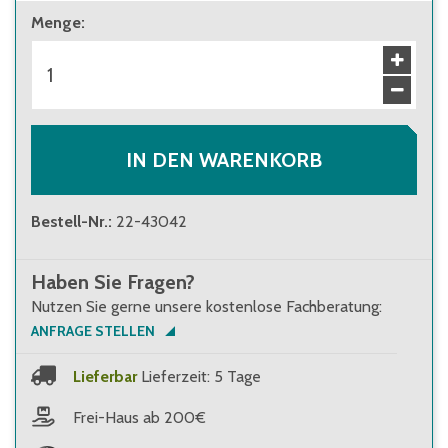
Menge
:
IN DEN WARENKORB
Bestell-Nr.
:
22-43042
Haben Sie Fragen?
Nutzen Sie gerne unsere kostenlose Fachberatung:
ANFRAGE STELLEN
Lieferbar
Lieferzeit: 5 Tage
Frei-Haus ab 200€