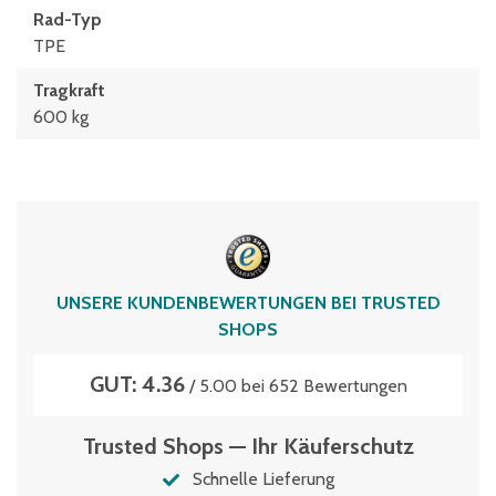
Rad-Typ
TPE
Tragkraft
600 kg
UNSERE KUNDENBEWERTUNGEN BEI TRUSTED
SHOPS
GUT: 4.36
/ 5.00 bei 652 Bewertungen
Trusted Shops — Ihr Käuferschutz
Schnelle Lieferung