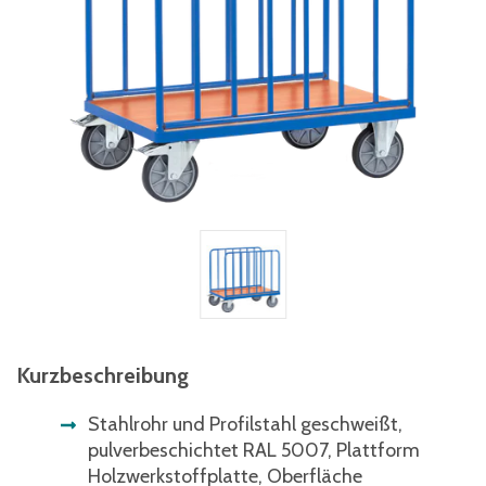
Kurzbeschreibung
Stahlrohr und Profilstahl geschweißt,
pulverbeschichtet RAL 5007, Plattform
Holzwerkstoffplatte, Oberfläche