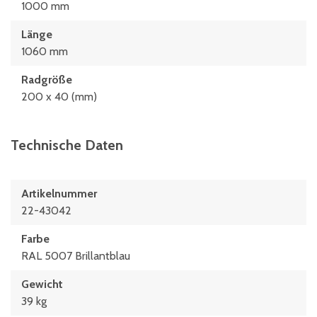
1000 mm
Länge
1060 mm
Radgröße
200 x 40 (mm)
Technische Daten
Artikelnummer
22-43042
Farbe
RAL 5007 Brillantblau
Gewicht
39 kg