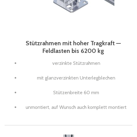
Stützrahmen mit hoher Tragkraft —
Feldlasten bis 6200 kg
verzinkte Stützrahmen
mit glanzverzinkten Unterlegblechen
Stützenbreite 60 mm
unmontiert, auf Wunsch auch komplett montiert