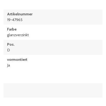
Artikelnummer
19-47965
Farbe
glanzverzinkt
Pos.
D
vormontiert
Ja