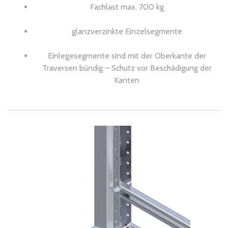
Fachlast max. 700 kg
glanzverzinkte Einzelsegmente
Einlegesegmente sind mit der Oberkante der
Traversen bündig – Schutz vor Beschädigung der
Kanten