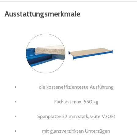
Ausstattungsmerkmale
die kosteneffizienteste Ausführung
Fachlast max. 550 kg
Spanplatte 22 mm stark, Güte V20E1
mit glanzverzinkten Unterzügen