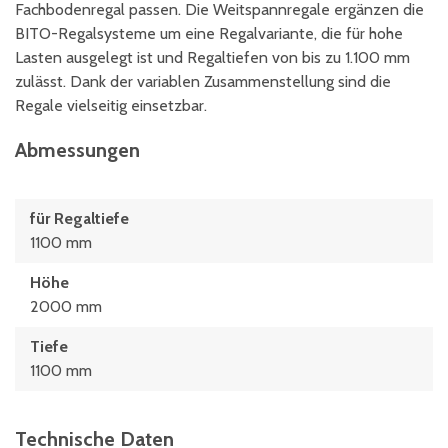
Fachbodenregal passen. Die Weitspannregale ergänzen die
BITO-Regalsysteme um eine Regalvariante, die für hohe
Lasten ausgelegt ist und Regaltiefen von bis zu 1.100 mm
zulässt. Dank der variablen Zusammenstellung sind die
Regale vielseitig einsetzbar.
Abmessungen
für Regaltiefe
1100 mm
Höhe
2000 mm
Tiefe
1100 mm
Technische Daten