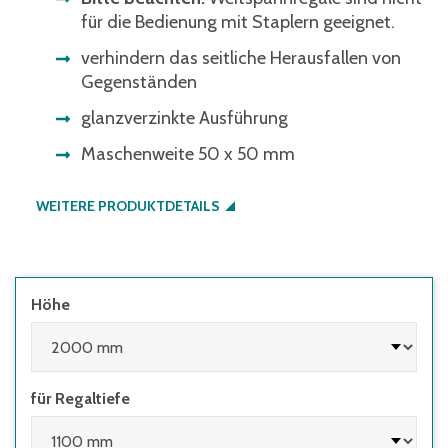
für die Bedienung mit Staplern geeignet.
verhindern das seitliche Herausfallen von
Gegenständen
glanzverzinkte Ausführung
Maschenweite 50 x 50 mm
WEITERE PRODUKTDETAILS
Höhe
für Regaltiefe