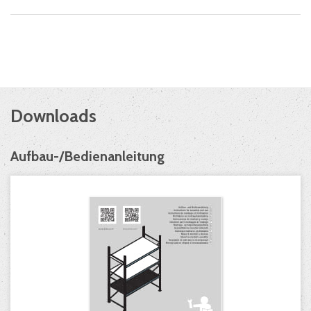
Downloads
Aufbau-/Bedienanleitung