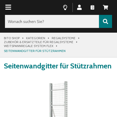
BITO SHOP
KATEGORIEN
REGALSYSTEME
ZUBEHÖR & ERSATZTEILE FÜR REGALSYSTEME
WEITSPANNREGALE SYSTEM FLEX
SEITENWANDGITTER FÜR STÜTZRAHMEN
Seitenwandgitter für Stützrahmen