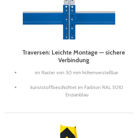
Traversen: Leichte Montage — sichere
Verbindung
im Raster von 50 mm höhenverstellbar
kunststoffbeschichtet im Farbton RAL 5010
Enzianblau