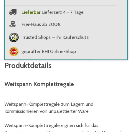
Lieferbar
Lieferzeit: 4 - 7 Tage
Frei-Haus ab 200€
Trusted Shops — Ihr Käuferschutz
geprüfter EHI Online-Shop
Produktdetails
Weitspann Komplettregale
Weitspann-Komplettregale zum Lagern und
Kommissionieren von unpalettierter Ware
Weitspann-Komplettregale eignen sich für das