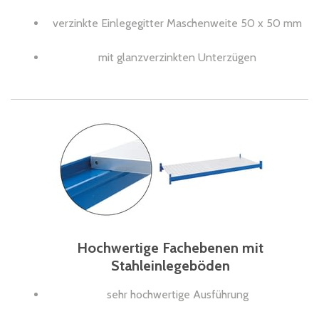
verzinkte Einlegegitter Maschenweite 50 x 50 mm
mit glanzverzinkten Unterzügen
Hochwertige Fachebenen mit
Stahleinlegeböden
sehr hochwertige Ausführung