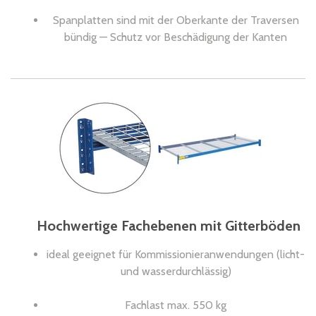
Spanplatten sind mit der Oberkante der Traversen
bündig — Schutz vor Beschädigung der Kanten
Hochwertige Fachebenen mit Gitterböden
ideal geeignet für Kommissionieranwendungen (licht-
und wasserdurchlässig)
Fachlast max. 550 kg