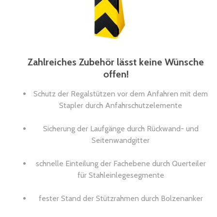
Zahlreiches Zubehör lässt keine Wünsche
offen!
Schutz der Regalstützen vor dem Anfahren mit dem
Stapler durch Anfahrschutzelemente
Sicherung der Laufgänge durch Rückwand- und
Seitenwandgitter
schnelle Einteilung der Fachebene durch Querteiler
für Stahleinlegesegmente
fester Stand der Stützrahmen durch Bolzenanker