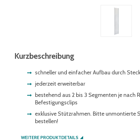
Kurzbeschreibung
schneller und einfacher Aufbau durch Ste
jederzeit erweiterbar
bestehend aus 2 bis 3 Segmenten je nach 
Befestigungsclips
exklusive Stützrahmen. Bitte unmontierte
bestellen!
WEITERE PRODUKTDETAILS