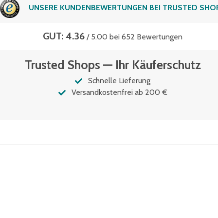
UNSERE KUNDENBEWERTUNGEN BEI TRUSTED SHO
GUT: 4.36
/ 5.00 bei 652 Bewertungen
Trusted Shops — Ihr Käuferschutz
Schnelle Lieferung
Versandkostenfrei ab 200 €