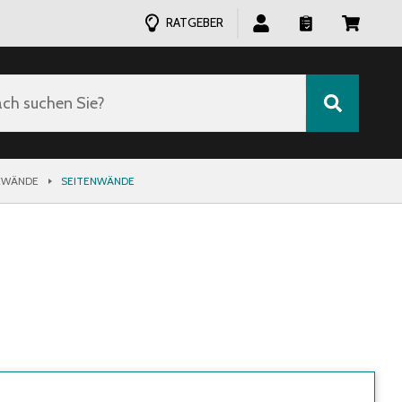
RATGEBER
ch suchen Sie?
KWÄNDE
SEITENWÄNDE