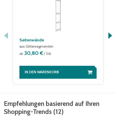
Seitenwände
aus Gittersegmenten
30,80 €
ab
/ Stk.
IN DEN WARENKORB
Empfehlungen basierend auf Ihren
Shopping-Trends
(
12
)