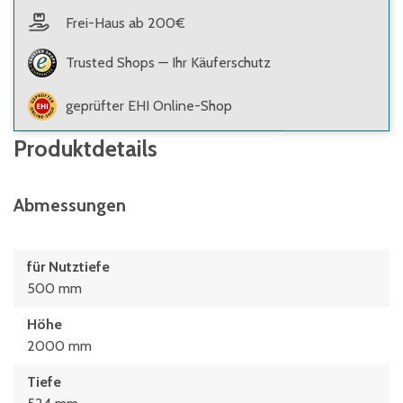
Frei-Haus ab 200€
Trusted Shops — Ihr Käuferschutz
geprüfter EHI Online-Shop
Produktdetails
Abmessungen
für Nutztiefe
500 mm
Höhe
2000 mm
Tiefe