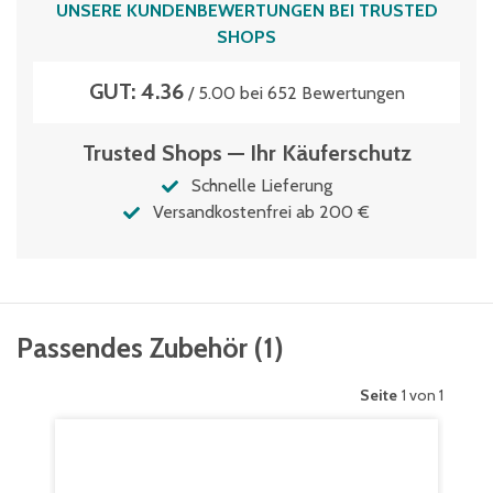
UNSERE KUNDENBEWERTUNGEN BEI TRUSTED
SHOPS
GUT: 4.36
/ 5.00 bei 652 Bewertungen
Trusted Shops — Ihr Käuferschutz
Schnelle Lieferung
Versandkostenfrei ab 200 €
Passendes Zubehör
(
1
)
Seite
1 von 1