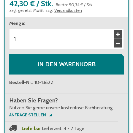
42,30 €
/
Stk.
Brutto
:
50,34 €
/
Stk.
zzgl. gesetzl. MwSt. zzgl.
Versandkosten
Menge
:
IN DEN WARENKORB
Bestell-Nr.
:
10-13622
Haben Sie Fragen?
Nutzen Sie gerne unsere kostenlose Fachberatung:
ANFRAGE STELLEN
Lieferbar
Lieferzeit: 4 - 7 Tage