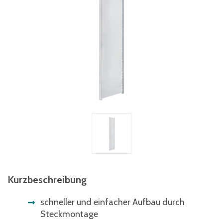
Kurzbeschreibung
schneller und einfacher Aufbau durch
Steckmontage