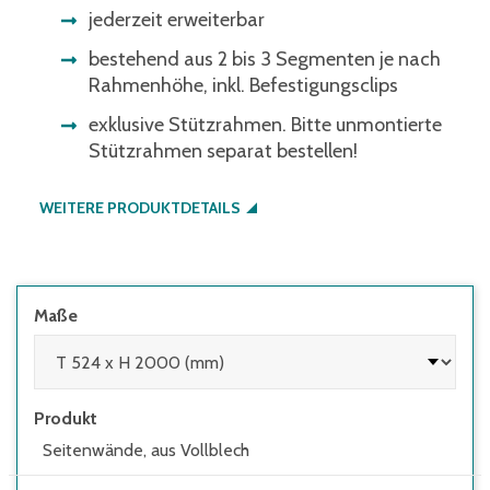
jederzeit erweiterbar
bestehend aus 2 bis 3 Segmenten je nach
Rahmenhöhe, inkl. Befestigungsclips
exklusive Stützrahmen. Bitte unmontierte
Stützrahmen separat bestellen!
WEITERE PRODUKTDETAILS
Maße
Produkt
Seitenwände, aus Vollblech