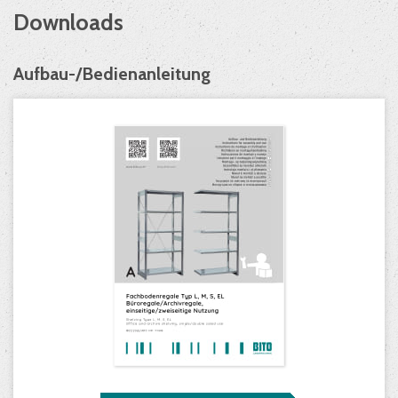
Downloads
Aufbau-/Bedienanleitung