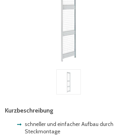
Kurzbeschreibung
schneller und einfacher Aufbau durch
Steckmontage