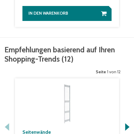
IN DEN WARENKORB
Empfehlungen basierend auf Ihren
Shopping-Trends
(
12
)
Seite
1 von 12
Seitenwände