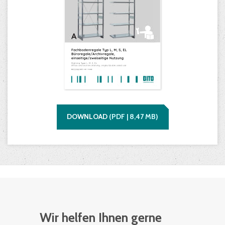
DOWNLOAD
(
PDF |
8,47
MB)
Wir helfen Ihnen gerne