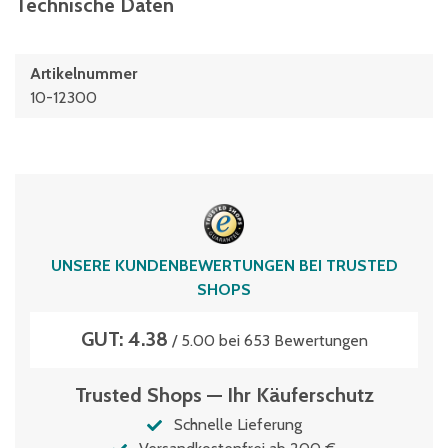
Technische Daten
Artikelnummer
10-12300
UNSERE KUNDENBEWERTUNGEN BEI TRUSTED
SHOPS
GUT: 4.38
/ 5.00 bei 653 Bewertungen
Trusted Shops — Ihr Käuferschutz
Schnelle Lieferung