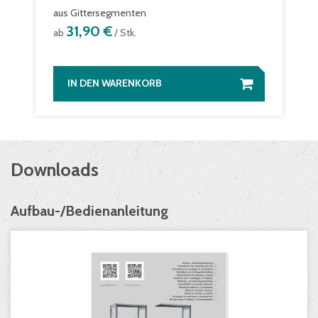
aus Gittersegmenten
31,90 €
ab
/ Stk.
IN DEN WARENKORB
Downloads
Aufbau-/Bedienanleitung