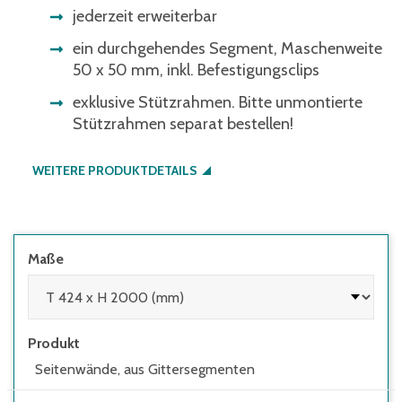
jederzeit erweiterbar
ein durchgehendes Segment, Maschenweite
50 x 50 mm, inkl. Befestigungsclips
exklusive Stützrahmen. Bitte unmontierte
Stützrahmen separat bestellen!
WEITERE PRODUKTDETAILS
Maße
Produkt
Seitenwände, aus Gittersegmenten