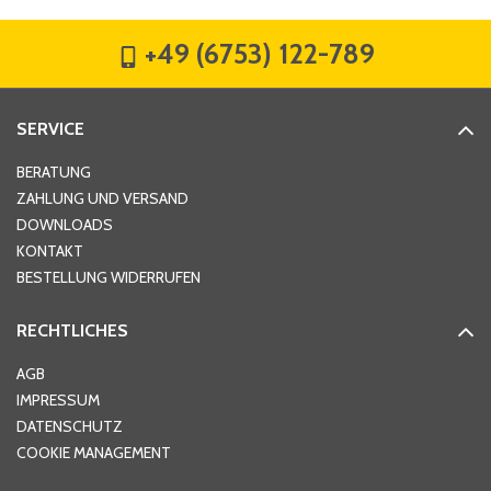
+49 (6753) 122-789
Straße
*
SERVICE
Hausnummer
*
BERATUNG
ZAHLUNG UND VERSAND
DOWNLOADS
KONTAKT
PLZ
*
BESTELLUNG WIDERRUFEN
RECHTLICHES
Ort
*
AGB
IMPRESSUM
DATENSCHUTZ
Telefon
*
COOKIE MANAGEMENT