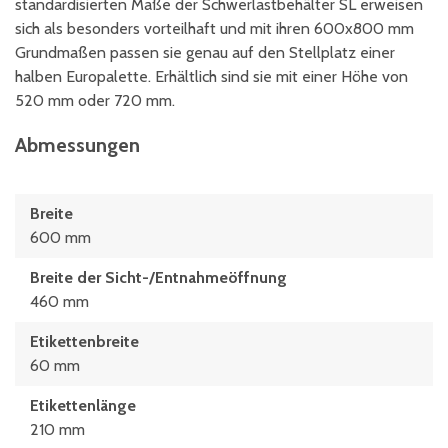
standardisierten Maße der Schwerlastbehälter SL erweisen
sich als besonders vorteilhaft und mit ihren 600x800 mm
Grundmaßen passen sie genau auf den Stellplatz einer
halben Europalette. Erhältlich sind sie mit einer Höhe von
520 mm oder 720 mm.
Abmessungen
Breite
600 mm
Breite der Sicht-/Entnahmeöffnung
460 mm
Etikettenbreite
60 mm
Etikettenlänge
210 mm