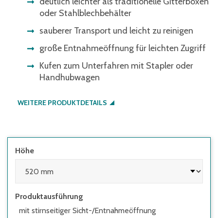
deutlich leichter als traditionelle Gitterboxen
oder Stahlblechbehälter
sauberer Transport und leicht zu reinigen
große Entnahmeöffnung für leichten Zugriff
Kufen zum Unterfahren mit Stapler oder
Handhubwagen
WEITERE PRODUKTDETAILS
Höhe
Produktausführung
mit stirnseitiger Sicht-/Entnahmeöffnung