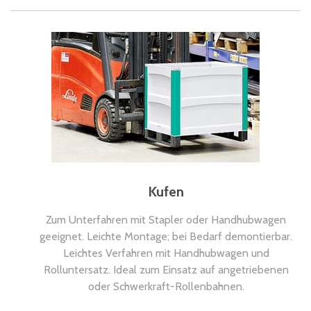
Kufen
Zum Unterfahren mit Stapler oder Handhubwagen
geeignet. Leichte Montage; bei Bedarf demontierbar.
Leichtes Verfahren mit Handhubwagen und
Rolluntersatz. Ideal zum Einsatz auf angetriebenen
oder Schwerkraft-Rollenbahnen.