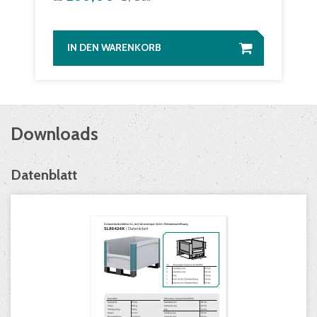
IN DEN WARENKORB
Downloads
Datenblatt