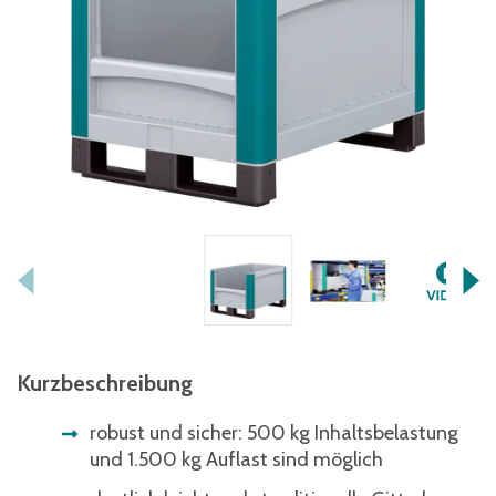
Kurzbeschreibung
robust und sicher: 500 kg Inhaltsbelastung
und 1.500 kg Auflast sind möglich