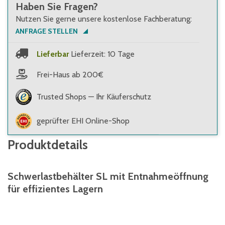
Haben Sie Fragen?
Nutzen Sie gerne unsere kostenlose Fachberatung:
ANFRAGE STELLEN
Lieferbar
Lieferzeit: 10 Tage
Frei-Haus ab 200€
Trusted Shops — Ihr Käuferschutz
geprüfter EHI Online-Shop
Produktdetails
Schwerlastbehälter SL mit Entnahmeöffnung
für effizientes Lagern