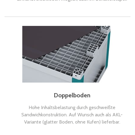
Doppelboden
Hohe Inhaltsbelastung durch geschweißte
Sandwichkonstruktion. Auf Wunsch auch als AKL-
Variante (glatter Boden, ohne Kufen) lieferbar.