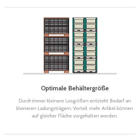
Optimale Behältergröße
Durch immer kleinere Losgrößen entsteht Bedarf an
kleineren Ladungsträgern. Vorteil: mehr Artikel können
auf gleicher Fläche vorgehalten werden.