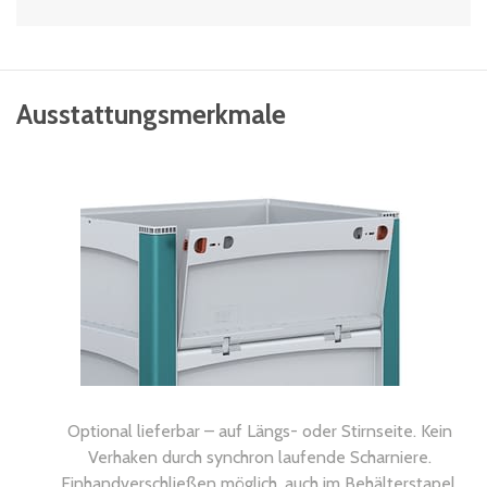
Ausstattungsmerkmale
Optional lieferbar – auf Längs- oder Stirnseite. Kein
Verhaken durch synchron laufende Scharniere.
Einhandverschließen möglich, auch im Behälterstapel.