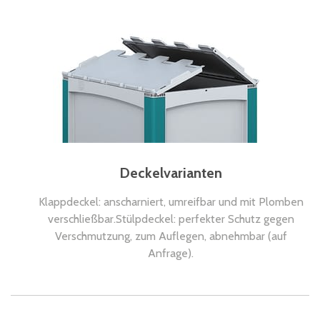
Deckelvarianten
Klappdeckel: anscharniert, umreifbar und mit Plomben
verschließbar.Stülpdeckel: perfekter Schutz gegen
Verschmutzung, zum Auflegen, abnehmbar (auf
Anfrage).