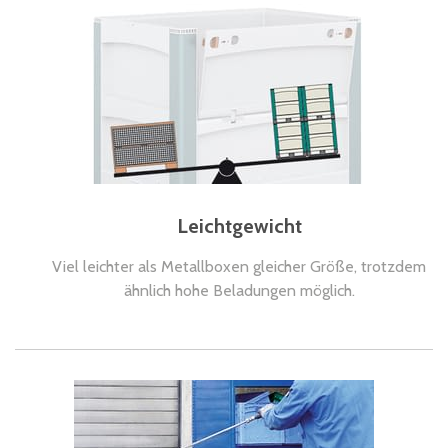
Leichtgewicht
Viel leichter als Metallboxen gleicher Größe, trotzdem
ähnlich hohe Beladungen möglich.