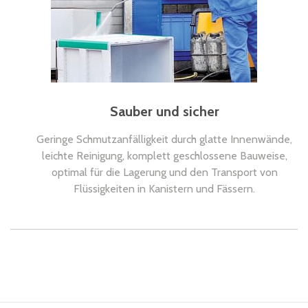
Sauber und sicher
Geringe Schmutzanfälligkeit durch glatte Innenwände,
leichte Reinigung, komplett geschlossene Bauweise,
optimal für die Lagerung und den Transport von
Flüssigkeiten in Kanistern und Fässern.